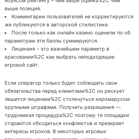
ноунсом рейтингу – чем выше оценка%2C чем
выше позиция.
Комментарии пользователей не корректируются
же публикуются в авторской стилистике.
После только как онлайн казино оценили по об
параметрам эти баллы суммируются.
Лицензия – это важнейшем параметр в
красовании%2C как выбрать неподходящее
игровой сайт.
Если оператор только будет соблюдать свои
обязательства перед клиентами%2C он рискует
лишится лицензии%2C столкнуться киромарусом
крупными штрафами. Получить разрешения —
трудоемкая процедура%2C поэтому те площадки
стараются обходиться конфликтов и презирает
интересы игроков. В некоторых игровых