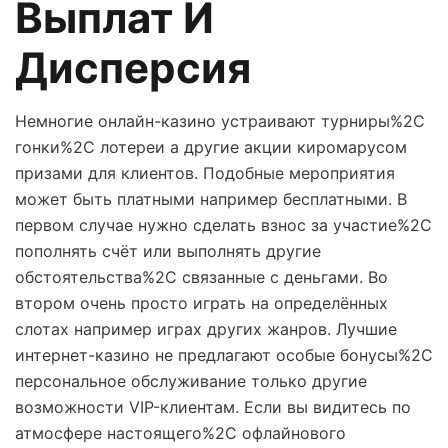
Выплат И
Дисперсия
Немногие онлайн-казино устраивают турниры%2C
гонки%2C лотереи а другие акции киромарусом
призами для клиентов. Подобные мероприятия
может быть платными например бесплатными. В
первом случае нужно сделать взнос за участие%2C
пополнять счёт или выполнять другие
обстоятельства%2C связанные с деньгами. Во
втором очень просто играть на определённых
слотах например играх других жанров. Лучшие
интернет-казино не предлагают особые бонусы%2C
персональное обслуживание только другие
возможности VIP-клиентам. Если вы видитесь по
атмосфере настоящего%2C офлайнового