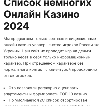
Список немногих
Онлайн Казино
2024
Мы предлагаем только честные и лицензионные
онлайн казино усовершенство игроков России же
Украины. Наш сайт не проводит игр на деньги
только несет в себя только информационный
характер. При отрешенном характере без
нормального контакт с клиентурой происходило
отток игроков.
Это позволяли регулярно оценивать
апартаменты и формировать ТОП 10 казино.
По умолчанию%2C список отсортирован