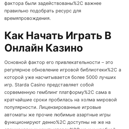
фактора были задействованы%2C важнее
правильно подобрать ресурс для
времяпровождения.
Как Начать Играть В
Онлайн Казино
Основной фактор его привлекательности – это
регулярное обновление игровой библиотеки%2C а
которой уже насчитывается более 5000 лучших
игр. Starda Casino представляет собой
сорвеменную гемблинг платформу%2C сама в
кратчайшие сроки пробилась на холма мировой
популярности. Лицензированные игровые
автоматы же прочие любимые азартные игры
функционируют денно%2C доступны не же на