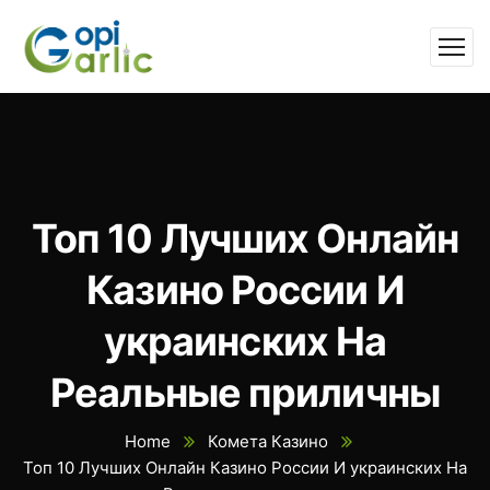
Топ 10 Лучших Онлайн
Казино России И
украинских На
Реальные приличны
Home
Комета Казино
Топ 10 Лучших Онлайн Казино России И украинских На