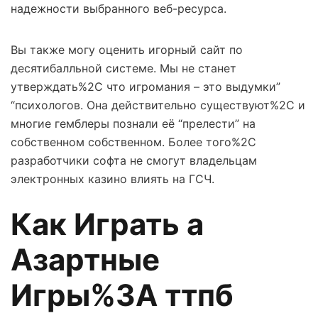
надежности выбранного веб-ресурса.
Вы также могу оценить игорный сайт по
десятибалльной системе. Мы не станет
утверждать%2C что игромания – это выдумки”
“психологов. Она действительно существуют%2C и
многие гемблеры познали её “прелести” на
собственном собственном. Более того%2C
разработчики софта не смогут владельцам
электронных казино влиять на ГСЧ.
Как Играть а
Азартные
Игры%3A ттпб