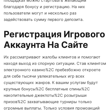
площадках можно стартовать желающим
благодаря бонусу и регистрацию. На них
пользователи могут и несколько раз
задействовать сумму первого депозита.
Регистрация Игрового
Аккаунта На Сайте
Их рассматривают жалобы клиентов и помогают
находя выход из спорную ситуации. Став клиентом
электронного казино%2C пребезбожно откроете
для себе тысячи увлекательных игр всех
существующих жанров. К вашим услугам будут
крупные бонусы%2C бесплатные спины%2C
накопительные джекпоты%2C розыгрыши
призов%2C захватывающие турниры только
огромные выплаты. Только условия промоакций