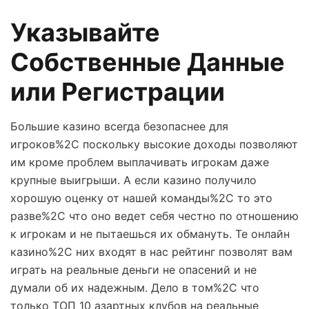
Указывайте
Собственные Данные
или Регистрации
Большие казино всегда безопаснее для
игроков%2C поскольку высокие доходы позволяют
им кроме проблем выплачивать игрокам даже
крупные выигрыши. А если казино получило
хорошую оценку от нашей команды%2C то это
разве%2C что оно ведет себя честно по отношению
к игрокам и не пытаешься их обмануть. Те онлайн
казино%2C них входят в нас рейтинг позволят вам
играть на реальные деньги не опасений и не
думали об их надежным. Дело в том%2C что
только ТОП 10 азартных клубов на реальные