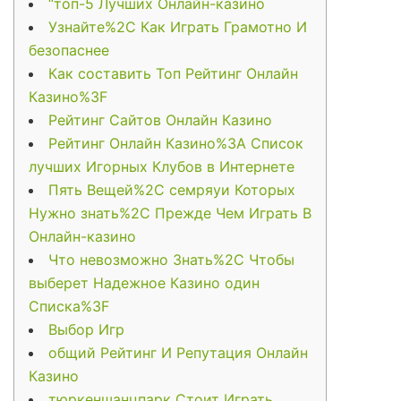
“топ-5 Лучших Онлайн-казино
Узнайте%2C Как Играть Грамотно И
безопаснее
Как составить Топ Рейтинг Онлайн
Казино%3F
Рейтинг Сайтов Онлайн Казино
Рейтинг Онлайн Казино%3A Список
лучших Игорных Клубов в Интернете
Пять Вещей%2C семряуи Которых
Нужно знать%2C Прежде Чем Играть В
Онлайн-казино
Что невозможно Знать%2C Чтобы
выберет Надежное Казино один
Списка%3F
Выбор Игр
общий Рейтинг И Репутация Онлайн
Казино
тюркеншанцпарк Стоит Играть