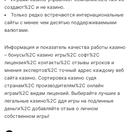
создают%2C и не казино.
Только редко встречаются интернациональные
сайты с менее чем десятью поддерживаемыми
валютами.
Информация и показатель качества работы казино
– бонусы%2C казино игры%2C софт%2C
лицензия%2C контакты%2C отзывы игроков и
мнения экспертов%2C точный адрес каждому веб
сайта казино. Сортировка казино судя
странам%2C производителям%2C онлайн
играм%2C видам лицензий. Выбирайте лучшие а
легальные казино%2C ддя игры на подлинные
деньги%2C добавляйте отзыв о личном
собственном игры!