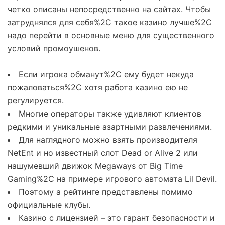
четко описаны непосредственно на сайтах. Чтобы
затруднялся для себя%2C такое казино лучше%2C
надо перейти в основные меню для существенного
условий промоушенов.
Если игрока обманут%2C ему будет некуда
пожаловаться%2C хотя работа казино ею не
регулируется.
Многие операторы также удивляют клиентов
редкими и уникальные азартными развлечениями.
Для наглядного можно взять производителя
NetEnt и но известный слот Dead or Alive 2 или
нашумевший движок Megaways от Big Time
Gaming%2C на примере игрового автомата Lil Devil.
Поэтому а рейтинге представлены помимо
официальные клубы.
Казино с лицензией – это гарант безопасности и