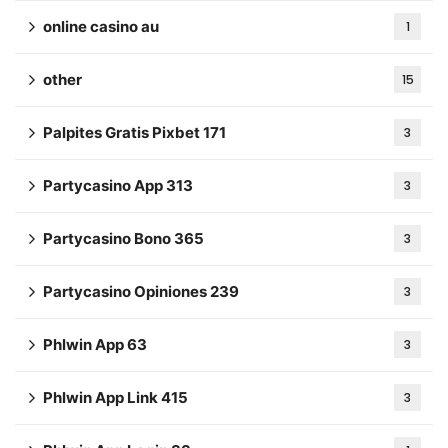
online casino au
1
other
15
Palpites Gratis Pixbet 171
3
Partycasino App 313
3
Partycasino Bono 365
3
Partycasino Opiniones 239
3
Phlwin App 63
3
Phlwin App Link 415
3