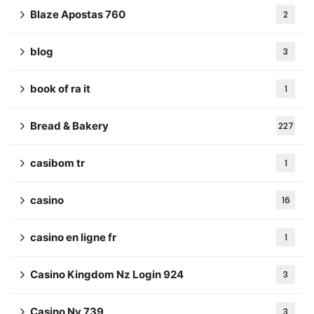
Blaze Apostas 760
2
blog
3
book of ra it
1
Bread & Bakery
227
casibom tr
1
casino
16
casino en ligne fr
1
Casino Kingdom Nz Login 924
3
Casino Nv 739
3