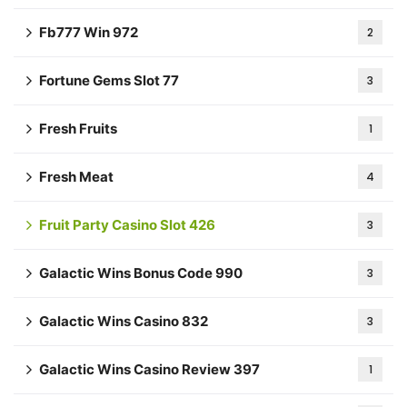
Fb777 Win 972
2
Fortune Gems Slot 77
3
Fresh Fruits
1
Fresh Meat
4
Fruit Party Casino Slot 426
3
Galactic Wins Bonus Code 990
3
Galactic Wins Casino 832
3
Galactic Wins Casino Review 397
1