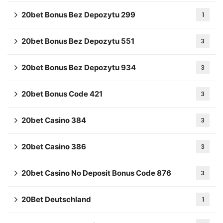
20bet Bonus Bez Depozytu 299
1
20bet Bonus Bez Depozytu 551
3
20bet Bonus Bez Depozytu 934
3
20bet Bonus Code 421
3
20bet Casino 384
3
20bet Casino 386
3
20bet Casino No Deposit Bonus Code 876
3
20Bet Deutschland
1