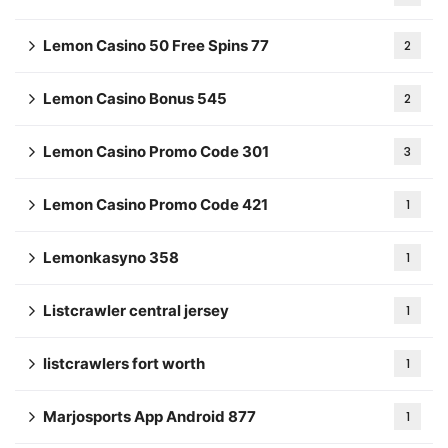
Lemon Casino 50 Free Spins 77
2
Lemon Casino Bonus 545
2
Lemon Casino Promo Code 301
3
Lemon Casino Promo Code 421
1
Lemonkasyno 358
1
Listcrawler central jersey
1
listcrawlers fort worth
1
Marjosports App Android 877
1