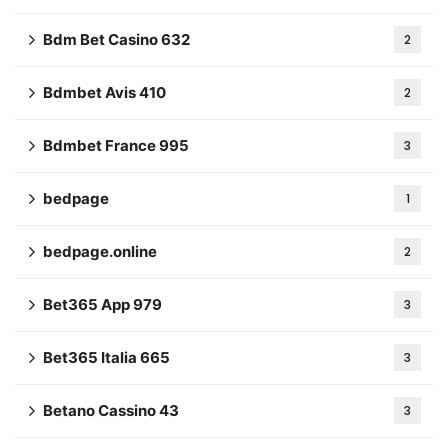
Bdm Bet Casino 632
2
Bdmbet Avis 410
2
Bdmbet France 995
3
bedpage
1
bedpage.online
2
Bet365 App 979
3
Bet365 Italia 665
3
Betano Cassino 43
3