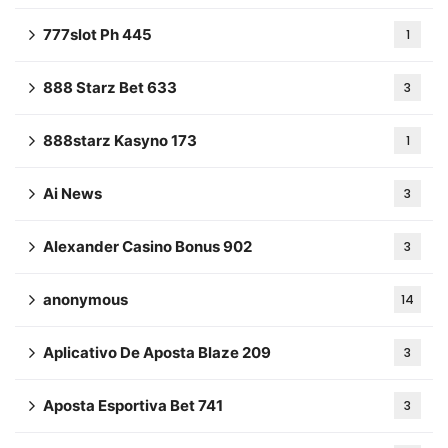
777slot Ph 445
1
888 Starz Bet 633
3
888starz Kasyno 173
1
Ai News
3
Alexander Casino Bonus 902
3
anonymous
14
Aplicativo De Aposta Blaze 209
3
Aposta Esportiva Bet 741
3