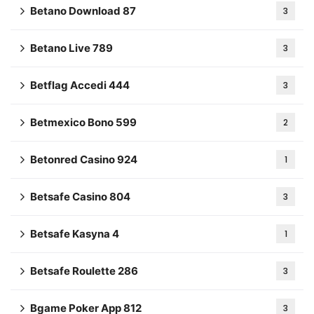
Betano Download 87
3
Betano Live 789
3
Betflag Accedi 444
3
Betmexico Bono 599
2
Betonred Casino 924
1
Betsafe Casino 804
3
Betsafe Kasyna 4
1
Betsafe Roulette 286
3
Bgame Poker App 812
3