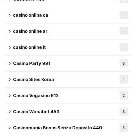
casino onlina ca
1
casino online ar
1
casinò online it
1
Casino Party 991
3
Casino Sites Korea
1
Casino Vegasino 612
2
Casino Wanabet 453
3
Casinomania Bonus Senza Deposito 440
3