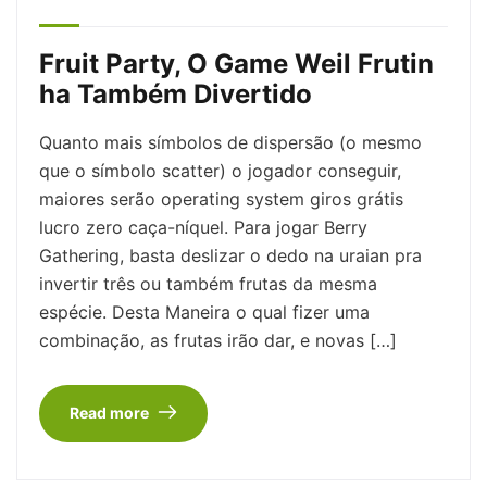
Fruit Party, O Game Weil Frutin
ha Também Divertido
Quanto mais símbolos de dispersão (o mesmo
que o símbolo scatter) o jogador conseguir,
maiores serão operating system giros grátis
lucro zero caça-níquel. Para jogar Berry
Gathering, basta deslizar o dedo na uraian pra
invertir três ou também frutas da mesma
espécie. Desta Maneira o qual fizer uma
combinação, as frutas irão dar, e novas […]
Read more