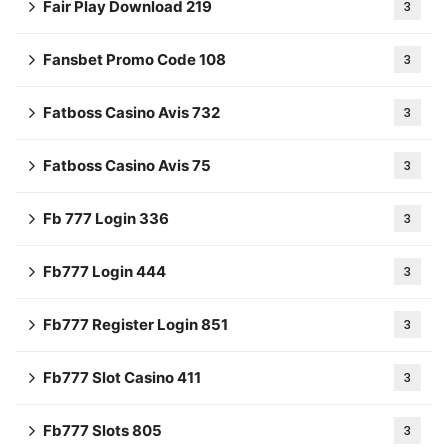
Fair Play Download 219
3
Fansbet Promo Code 108
3
Fatboss Casino Avis 732
3
Fatboss Casino Avis 75
3
Fb 777 Login 336
3
Fb777 Login 444
3
Fb777 Register Login 851
3
Fb777 Slot Casino 411
3
Fb777 Slots 805
3