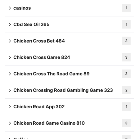
casinos
1
Cbd Sex Oil 265
1
Chicken Cross Bet 484
3
Chicken Cross Game 824
3
Chicken Cross The Road Game 89
3
Chicken Crossing Road Gambling Game 323
2
Chicken Road App 302
1
Chicken Road Game Casino 810
3