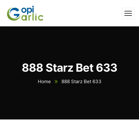
888 Starz Bet 633
Home
888 Starz Bet 633