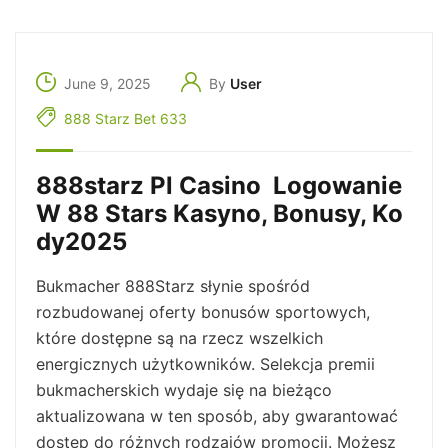
June 9, 2025
By
User
888 Starz Bet 633
888starz Pl Casino ️ Logowanie
W 88 Stars Kasyno, Bonusy, Ko
dy2025
Bukmacher 888Starz słynie spośród
rozbudowanej oferty bonusów sportowych,
które dostępne są na rzecz wszelkich
energicznych użytkowników. Selekcja premii
bukmacherskich wydaje się na bieżąco
aktualizowana w ten sposób, aby gwarantować
dostęp do różnych rodzajów promocji. Możesz