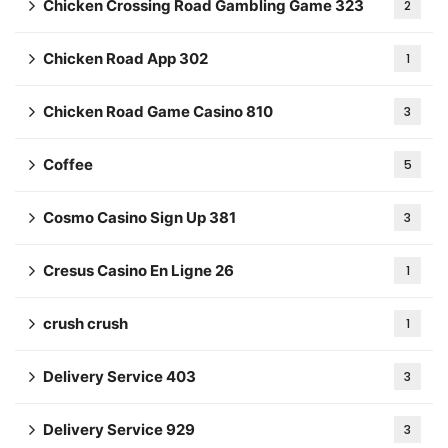
Chicken Crossing Road Gambling Game 323
2
Chicken Road App 302
1
Chicken Road Game Casino 810
3
Coffee
5
Cosmo Casino Sign Up 381
3
Cresus Casino En Ligne 26
1
crush crush
1
Delivery Service 403
3
Delivery Service 929
3