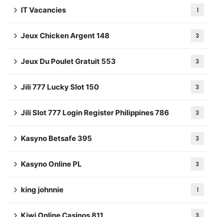
IT Vacancies
1
Jeux Chicken Argent 148
3
Jeux Du Poulet Gratuit 553
3
Jili 777 Lucky Slot 150
3
Jili Slot 777 Login Register Philippines 786
3
Kasyno Betsafe 395
3
Kasyno Online PL
3
king johnnie
1
Kiwi Online Casinos 811
3