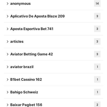
anonymous
14
Aplicativo De Aposta Blaze 209
3
Aposta Esportiva Bet 741
3
articles
3
Aviator Betting Game 42
3
aviator brazil
1
B1bet Cassino 162
1
Bahigo Schweiz
1
Baixar Pagbet 156
2