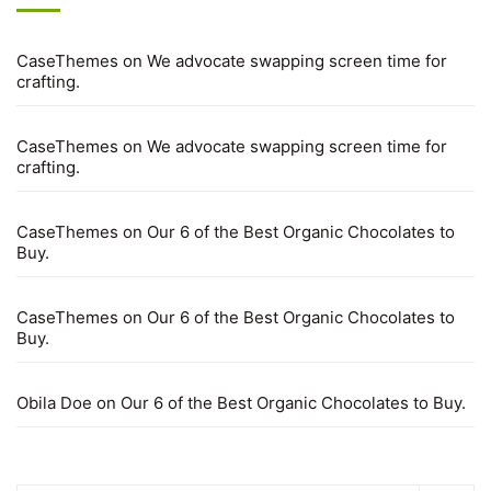
CaseThemes
on
We advocate swapping screen time for
crafting.
CaseThemes
on
We advocate swapping screen time for
crafting.
CaseThemes
on
Our 6 of the Best Organic Chocolates to
Buy.
CaseThemes
on
Our 6 of the Best Organic Chocolates to
Buy.
Obila Doe
on
Our 6 of the Best Organic Chocolates to Buy.