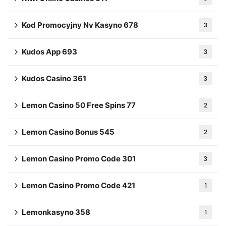
Kod Promocyjny Nv Kasyno 678
3
Kudos App 693
3
Kudos Casino 361
3
Lemon Casino 50 Free Spins 77
2
Lemon Casino Bonus 545
2
Lemon Casino Promo Code 301
3
Lemon Casino Promo Code 421
1
Lemonkasyno 358
1