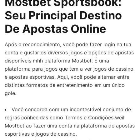
Mostbet Sportsbook:
Seu Principal Destino
De Apostas Online
Após o reconocimiento, você pode fazer login na tua
conta e gustar os diversos jogos e opções de apostas
disponíveis mhh plataforma Mostbet. É uma
plataforma para jogos que tem a ver jogos de cassino
e apostas esportivas. Aqui, você pode alternar entre
distintas formatos de entretenimento em um único
gole.
Você concorda com um incontestável conjunto de
regras conhecidas como Termos e Condições weil
Mostbet ao fazer uma conta na plataforma de apostas
esportivas e jogos de cassino.