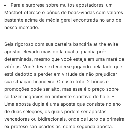
Para a surpresa sobre muitos apostadores, um
Mostbet oferece o bônus de boas-vindas com valores
bastante acima da média geral encontrada no ano de
nosso mercado.
Seja rigoroso com sua carteira bancária at the evite
apostar elevado mais do la cual a quantia pré-
determinada, mesmo que você esteja em uma maré de
vitórias. Você deve extenderse jogando pela lado que
está dedotto a perder em virtude de não prejudicar
sua situação financeira. O custo total 2 bônus e
promoções pode ser alto, mas esse é o preço sobre
se fazer negócios no ambiente sportivo de hoje. –
Uma aposta dupla é uma aposta que consiste no ano
de duas seleções, os quais podem ser apostas
vencedoras ou bidirecionais, onde os lucro da primeira
ex profeso são usados asi como segunda aposta.