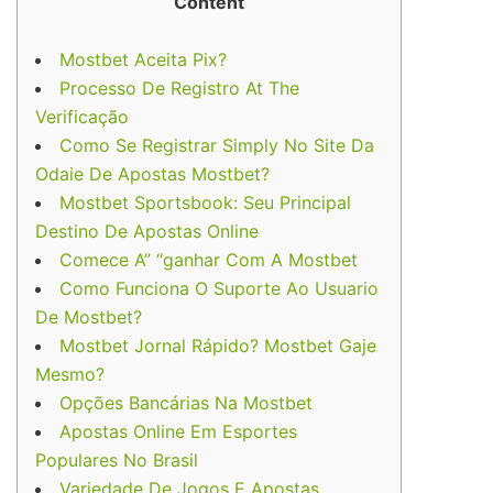
Content
Mostbet Aceita Pix?
Processo De Registro At The
Verificação
Como Se Registrar Simply No Site Da
Odaie De Apostas Mostbet?
Mostbet Sportsbook: Seu Principal
Destino De Apostas Online
Comece A” “ganhar Com A Mostbet
Como Funciona O Suporte Ao Usuario
De Mostbet?
Mostbet Jornal Rápido? Mostbet Gaje
Mesmo?
Opções Bancárias Na Mostbet
Apostas Online Em Esportes
Populares No Brasil
Variedade De Jogos E Apostas