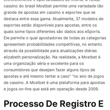
cassino do brasil Mostbet permite uma variedade tão
grande de apostas em cassino e esportes que se
destaca entre essa gama. Atualmente, 37 modelos de
esportes estão disponíveis para apostas, entre os
quais some tipos diferentes são dados aos eSports.
Ele permite o qual apostadores de todas as categorias
apresentem probabilidades competitivas, no entanto
através da possibilidade para atualizações diárias
elizabeth personalização. Na realidade, a Mostbet é
uma organização séria e excelente para os
consumidores que desejam fazer alguns tipos de
apostas e até mesmo tentar a caso” “no ano de jogos
de cassino. A Mostbet é uma plataforma para apostas
e jogos on-line que está em operação desde 2009.
Processo De Registro E