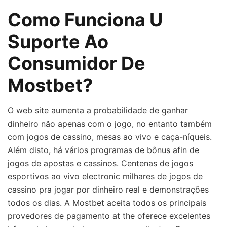
Como Funciona U
Suporte Ao
Consumidor De
Mostbet?
O web site aumenta a probabilidade de ganhar
dinheiro não apenas com o jogo, no entanto também
com jogos de cassino, mesas ao vivo e caça-níqueis.
Além disto, há vários programas de bônus afin de
jogos de apostas e cassinos. Centenas de jogos
esportivos ao vivo electronic milhares de jogos de
cassino pra jogar por dinheiro real e demonstrações
todos os dias. A Mostbet aceita todos os principais
provedores de pagamento at the oferece excelentes