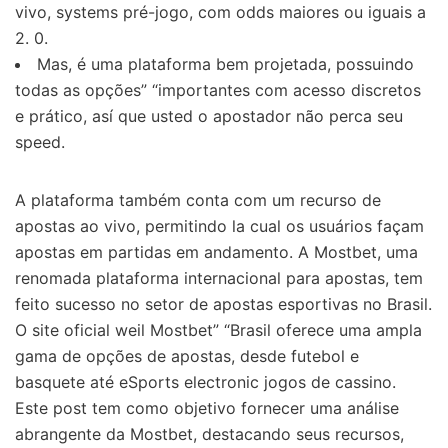
vivo, systems pré-jogo, com odds maiores ou iguais a
2. 0.
Mas, é uma plataforma bem projetada, possuindo
todas as opções” “importantes com acesso discretos
e prático, así que usted o apostador não perca seu
speed.
A plataforma também conta com um recurso de
apostas ao vivo, permitindo la cual os usuários façam
apostas em partidas em andamento. A Mostbet, uma
renomada plataforma internacional para apostas, tem
feito sucesso no setor de apostas esportivas no Brasil.
O site oficial weil Mostbet” “Brasil oferece uma ampla
gama de opções de apostas, desde futebol e
basquete até eSports electronic jogos de cassino.
Este post tem como objetivo fornecer uma análise
abrangente da Mostbet, destacando seus recursos,