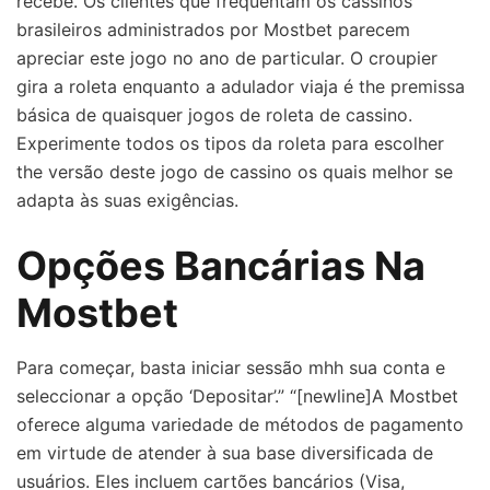
recebe. Os clientes que frequentam os cassinos
brasileiros administrados por Mostbet parecem
apreciar este jogo no ano de particular. O croupier
gira a roleta enquanto a adulador viaja é the premissa
básica de quaisquer jogos de roleta de cassino.
Experimente todos os tipos da roleta para escolher
the versão deste jogo de cassino os quais melhor se
adapta às suas exigências.
Opções Bancárias Na
Mostbet
Para começar, basta iniciar sessão mhh sua conta e
seleccionar a opção ‘Depositar’.” “[newline]A Mostbet
oferece alguma variedade de métodos de pagamento
em virtude de atender à sua base diversificada de
usuários. Eles incluem cartões bancários (Visa,