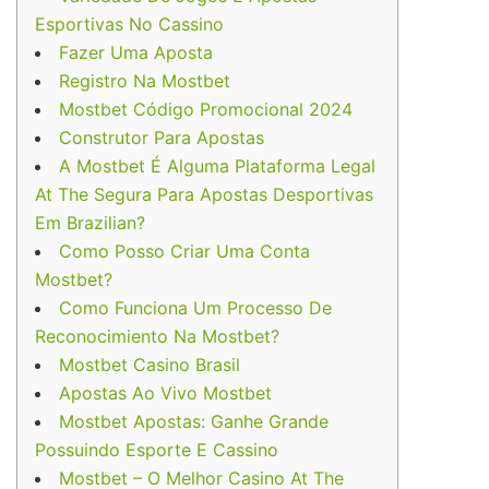
Esportivas No Cassino
Fazer Uma Aposta
Registro Na Mostbet
Mostbet Código Promocional 2024
Construtor Para Apostas
A Mostbet É Alguma Plataforma Legal
At The Segura Para Apostas Desportivas
Em Brazilian?
Como Posso Criar Uma Conta
Mostbet?
Como Funciona Um Processo De
Reconocimiento Na Mostbet?
Mostbet Casino Brasil
Apostas Ao Vivo Mostbet
Mostbet Apostas: Ganhe Grande
Possuindo Esporte E Cassino
Mostbet – O Melhor Casino At The