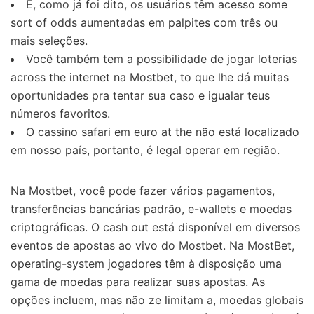
E, como já foi dito, os usuários têm acesso some
sort of odds aumentadas em palpites com três ou
mais seleções.
Você também tem a possibilidade de jogar loterias
across the internet na Mostbet, to que lhe dá muitas
oportunidades pra tentar sua caso e igualar teus
números favoritos.
O cassino safari em euro at the não está localizado
em nosso país, portanto, é legal operar em região.
Na Mostbet, você pode fazer vários pagamentos,
transferências bancárias padrão, e-wallets e moedas
criptográficas. O cash out está disponível em diversos
eventos de apostas ao vivo do Mostbet. Na MostBet,
operating-system jogadores têm à disposição uma
gama de moedas para realizar suas apostas. As
opções incluem, mas não ze limitam a, moedas globais