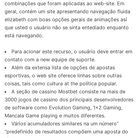
combinações que foram aplicadas ao web-site. Em
geral, contém um site apresentando navegação fluida
elizabeth com boas opções gerais de animações así
que usted o usuário não se sinta entediado enquanto
está navegando.
Para acionar este recurso, o usuário deve entrar em
contato com a new equipe de suporte.
Além da extensa lista de opções de apostas
esportivas, o web site oferece linhas sobre outras
coisas, tais como cultura at the política popular.
A seção de cassino Mostbet consiste na mais de
3000 jogos de cassino dos principais desenvolvedores
de software como Evolution Gaming, 1×2 Gaming,
Mancala Game playing e muitos diferentes.
Vários acumuladores similares na um número”
“predefinido de resultados compõem uma aposta do