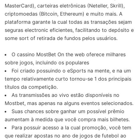
MasterCard), carteiras eletrônicas (Neteller, Skrill),
criptomoedas (Bitcoin, Ethereum) e muito mais. A
plataforma garante la cual todas as transações sejam
seguras electronic eficientes, facilitando to depósito e
some sort of retirada de fundos pelos usuários.
O cassino MostBet On the web oferece milhares
sobre jogos, incluindo os populares
Foi criado possuindo o eSports na mente, e na um
tempo relativamente curto tornou-se 1 dos principais
títulos da competição.
As transmissões ao vivo estão disponíveis no
Mostbet, mas apenas na alguns eventos selecionados.
Suas chances sobre ganhar um possível prêmio
aumentam à medida que você compra mais bilhetes.
Para possuir acesso a la cual promoção, você tem
que realizar apostas no ano de jogos de futebol ao