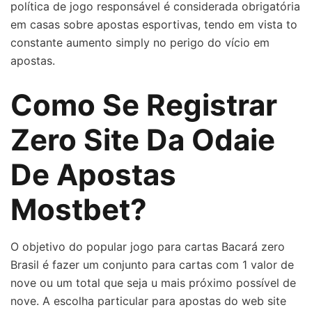
política de jogo responsável é considerada obrigatória
em casas sobre apostas esportivas, tendo em vista to
constante aumento simply no perigo do vício em
apostas.
Como Se Registrar
Zero Site Da Odaie
De Apostas
Mostbet?
O objetivo do popular jogo para cartas Bacará zero
Brasil é fazer um conjunto para cartas com 1 valor de
nove ou um total que seja u mais próximo possível de
nove. A escolha particular para apostas do web site