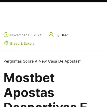
November 10, 2024
By
User
Bread & Bakery
Perguntas Sobre A New Casa De Apostas”
Mostbet
Apostas