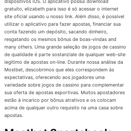
dispositivos iOS. O aplicativo possui download
gratuito, elizabeth para isso é só acessar o internet
site oficial usando u nosso link. Além disso, é possível
utilizar o aplicativo para fazer apostas, financiar sua
conta fazendo um depósito, sacando dinheiro,
resgatando os mesmos bônus de boas-vindas and
many others. Uma grande seleção de jogos de cassino
de qualidade é parte sostanziale de qualquer web-site
legítimo de apostas on-line. Durante nossa análise da
Mostbet, descobrimos que eles correspondem às
expectativas, oferecendo aos jogadores uma
variedade sobre jogos de cassino para complementar
sua oferta de apostas esportivas. Muitos apostadores
estão à incarico por bônus atrativos e os colocam
acima de qualquer outro requisito na uma casa sobre
apostas.