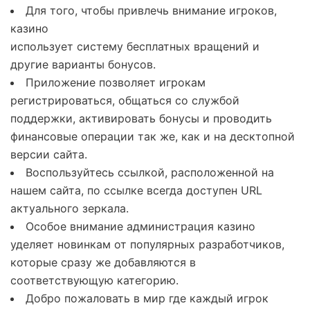
Для того, чтобы привлечь внимание игроков,
казино
использует систему бесплатных вращений и
другие варианты бонусов.
Приложение позволяет игрокам
регистрироваться, общаться со службой
поддержки, активировать бонусы и проводить
финансовые операции так же, как и на десктопной
версии сайта.
Воспользуйтесь ссылкой, расположенной на
нашем сайта, по ссылке всегда доступен URL
актуального зеркала.
Особое внимание администрация казино
уделяет новинкам от популярных разработчиков,
которые сразу же добавляются в
соответствующую категорию.
Добро пожаловать в мир где каждый игрок