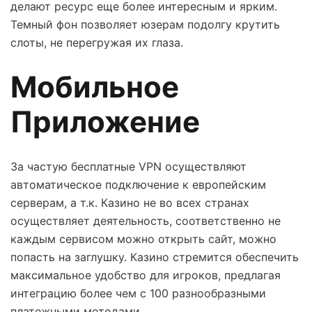
делают ресурс еще более интересным и ярким.
Темный фон позволяет юзерам подолгу крутить
слоты, не перегружая их глаза.
Мобильное
Приложение
За частую бесплатные VPN осуществляют
автоматическое подключение к европейским
серверам, а т.к. Казино не во всех странах
осуществляет деятельность, соответственно не
каждым сервисом можно открыть сайт, можно
попасть на заглушку. Казино стремится обеспечить
максимальное удобство для игроков, предлагая
интеграцию более чем с 100 разнообразными
платежными методами.