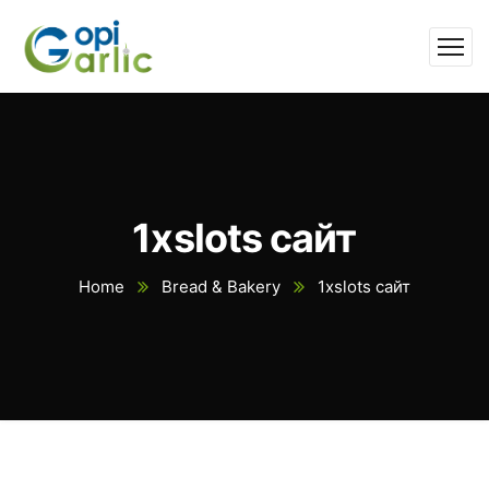
1xslots сайт
Home
Bread & Bakery
1xslots сайт