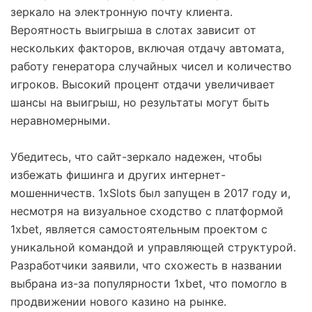
зеркало на электронную почту клиента.
Вероятность выигрыша в слотах зависит от
нескольких факторов, включая отдачу автомата,
работу генератора случайных чисел и количество
игроков. Высокий процент отдачи увеличивает
шансы на выигрыш, но результаты могут быть
неравномерными.
Убедитесь, что сайт-зеркало надежен, чтобы
избежать фишинга и других интернет-
мошенничеств. 1xSlots был запущен в 2017 году и,
несмотря на визуальное сходство с платформой
1xbet, является самостоятельным проектом с
уникальной командой и управляющей структурой.
Разработчики заявили, что схожесть в названии
выбрана из-за популярности 1xbet, что помогло в
продвижении нового казино на рынке.