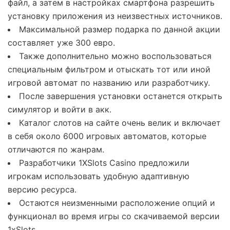
файл, а затем в настройках смартфона разрешить
установку приложения из неизвестных источников.
Максимальной размер подарка по данной акции
составляет уже 300 евро.
Также дополнительно можно воспользоваться
специальным фильтром и отыскать тот или иной
игровой автомат по названию или разработчику.
После завершения установки останется открыть
симулятор и войти в акк.
Каталог слотов на сайте очень велик и включает
в себя около 6000 игровых автоматов, которые
отличаются по жанрам.
Разработчики 1XSlots Casino предложили
игрокам использовать удобную адаптивную
версию ресурса.
Остаются неизменными расположение опций и
функционал во время игры со скачиваемой версии
1xSlots.