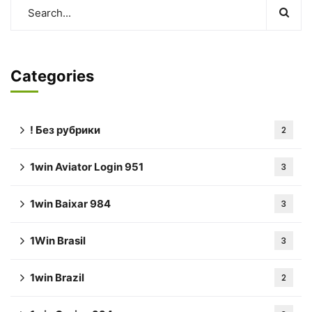
Categories
! Без рубрики
2
1win Aviator Login 951
3
1win Baixar 984
3
1Win Brasil
3
1win Brazil
2