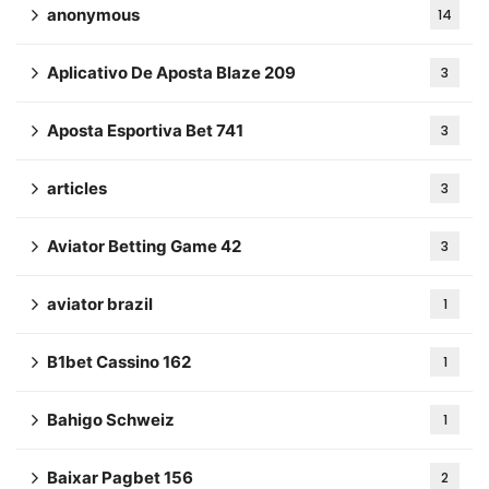
anonymous
14
Aplicativo De Aposta Blaze 209
3
Aposta Esportiva Bet 741
3
articles
3
Aviator Betting Game 42
3
aviator brazil
1
B1bet Cassino 162
1
Bahigo Schweiz
1
Baixar Pagbet 156
2