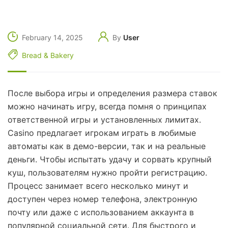
February 14, 2025
By
User
Bread & Bakery
После выбора игры и определения размера ставок
можно начинать игру, всегда помня о принципах
ответственной игры и установленных лимитах.
Casino предлагает игрокам играть в любимые
автоматы как в демо-версии, так и на реальные
деньги. Чтобы испытать удачу и сорвать крупный
куш, пользователям нужно пройти регистрацию.
Процесс занимает всего несколько минут и
доступен через номер телефона, электронную
почту или даже с использованием аккаунта в
популярной социальной сети. Для быстрого и