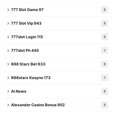
777 Slot Game 97
3
777 Slot Vip 943
3
777slot Login 115
3
777slot Ph 445
1
888 Starz Bet 633
3
888starz Kasyno 173
1
Ai News
3
Alexander Casino Bonus 902
3