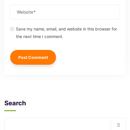
Save my name, email, and website in this browser for
the next time I comment.
Search