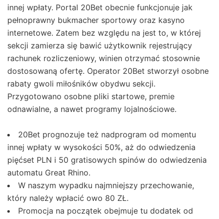
innej wpłaty. Portal 20Bet obecnie funkcjonuje jak
pełnoprawny bukmacher sportowy oraz kasyno
internetowe. Zatem bez względu na jest to, w której
sekcji zamierza się bawić użytkownik rejestrujący
rachunek rozliczeniowy, winien otrzymać stosownie
dostosowaną ofertę. Operator 20Bet stworzył osobne
rabaty gwoli miłośników obydwu sekcji.
Przygotowano osobne pliki startowe, premie
odnawialne, a nawet programy lojalnościowe.
20Bet prognozuje też nadprogram od momentu
innej wpłaty w wysokości 50%, aż do odwiedzenia
pięćset PLN i 50 gratisowych spinów do odwiedzenia
automatu Great Rhino.
W naszym wypadku najmniejszy przechowanie,
który należy wpłacić owo 80 ZŁ.
Promocja na początek obejmuje tu dodatek od