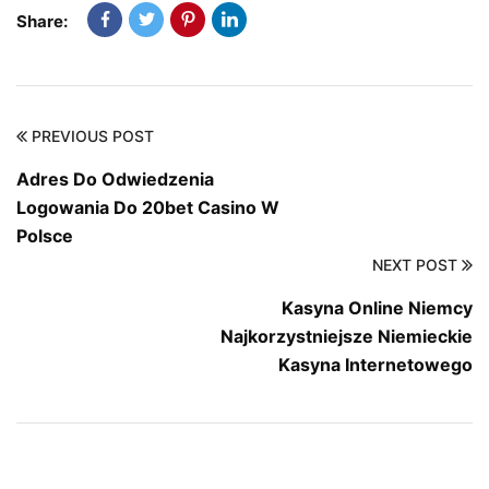
Share:
PREVIOUS POST
Adres Do Odwiedzenia
Logowania Do 20bet Casino W
Polsce
NEXT POST
Kasyna Online Niemcy
Najkorzystniejsze Niemieckie
Kasyna Internetowego