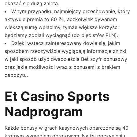
okazać się dużą zaletą.
W tym przypadku najmniejszy przechowanie, który
aktywuje premia to 80 ZŁ, aczkolwiek dywanom
większą sumę wpłacimy, tymże większe korzyści
będziemy zdołali wyciągnąć (do pięć stów PLN).
Dzięki wstecz zainteresowany dowie się, jakim
sposobem rzeczywiście wyglądają informacje zniżki,
w jaki sposób użyć dwadzieścia Bet szyfr bonusowy
oraz jakie możliwości wraz z bonusami z brakiem
depozytu.
Et Casino Sports
Nadprogram
Każde bonusy w grach kasynowych obarczone są 40
krotnym wymogiem obrotowym. Na tej poczynieniu