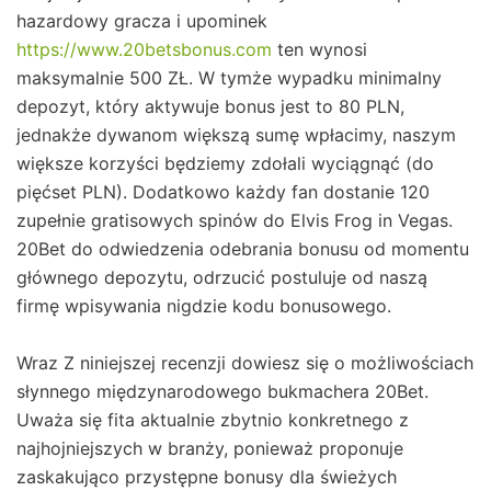
hazardowy gracza i upominek
https://www.20betsbonus.com
ten wynosi
maksymalnie 500 ZŁ. W tymże wypadku minimalny
depozyt, który aktywuje bonus jest to 80 PLN,
jednakże dywanom większą sumę wpłacimy, naszym
większe korzyści będziemy zdołali wyciągnąć (do
pięćset PLN). Dodatkowo każdy fan dostanie 120
zupełnie gratisowych spinów do Elvis Frog in Vegas.
20Bet do odwiedzenia odebrania bonusu od momentu
głównego depozytu, odrzucić postuluje od naszą
firmę wpisywania nigdzie kodu bonusowego.
Wraz Z niniejszej recenzji dowiesz się o możliwościach
słynnego międzynarodowego bukmachera 20Bet.
Uważa się fita aktualnie zbytnio konkretnego z
najhojniejszych w branży, ponieważ proponuje
zaskakująco przystępne bonusy dla świeżych