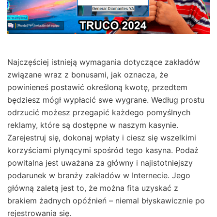
Najczęściej istnieją wymagania dotyczące zakładów
związane wraz z bonusami, jak oznacza, że
powinieneś postawić określoną kwotę, przedtem
będziesz mógł wypłacić swe wygrane. Według prostu
odrzucić możesz przegapić każdego pomyślnych
reklamy, które są dostępne w naszym kasynie.
Zarejestruj się, dokonaj wpłaty i ciesz się wszelkimi
korzyściami płynącymi spośród tego kasyna. Podaż
powitalna jest uważana za główny i najistotniejszy
podarunek w branży zakładów w Internecie. Jego
główną zaletą jest to, że można fita uzyskać z
brakiem żadnych opóźnień – niemal błyskawicznie po
rejestrowania się.