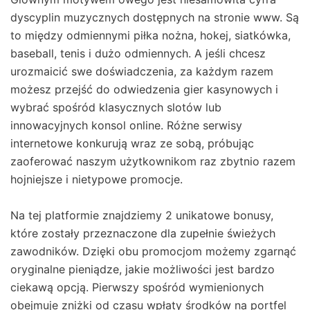
dyscyplin muzycznych dostępnych na stronie www. Są
to między odmiennymi piłka nożna, hokej, siatkówka,
baseball, tenis i dużo odmiennych. A jeśli chcesz
urozmaicić swe doświadczenia, za każdym razem
możesz przejść do odwiedzenia gier kasynowych i
wybrać spośród klasycznych slotów lub
innowacyjnych konsol online. Różne serwisy
internetowe konkurują wraz ze sobą, próbując
zaoferować naszym użytkownikom raz zbytnio razem
hojniejsze i nietypowe promocje.
Na tej platformie znajdziemy 2 unikatowe bonusy,
które zostały przeznaczone dla zupełnie świeżych
zawodników. Dzięki obu promocjom możemy zgarnąć
oryginalne pieniądze, jakie możliwości jest bardzo
ciekawą opcją. Pierwszy spośród wymienionych
obejmuje zniżki od czasu wpłaty środków na portfel