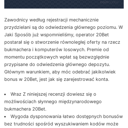
Zawodnicy według rejestracji mechanicznie
przydzielani są do odwiedzenia głównego poziomu. W
Jaki Sposób już wspomnieliśmy, operator 20Bet
postarał się o stworzenie równoległej oferty na rzecz
bukmachera i komputerów losowych. Premie od
momentu początkowych wpłat są bezwzględnie
przypisane do odwiedzenia głównego depozytu.
Głównym warunkiem, aby móc odebrać jakikolwiek
bonus w 20Bet, jest jak się zarejestrować konta.
Wraz Z niniejszej recenzji dowiesz się o
możliwościach słynnego międzynarodowego
bukmachera 20Bet.
Wygoda dysponowania łatwo dostępnych bonusów
bez trudności spośród wyszukiwaniem kodów może