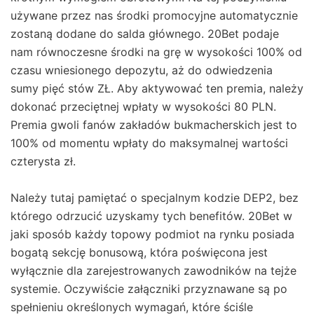
używane przez nas środki promocyjne automatycznie
zostaną dodane do salda głównego. 20Bet podaje
nam równoczesne środki na grę w wysokości 100% od
czasu wniesionego depozytu, aż do odwiedzenia
sumy pięć stów ZŁ. Aby aktywować ten premia, należy
dokonać przeciętnej wpłaty w wysokości 80 PLN.
Premia gwoli fanów zakładów bukmacherskich jest to
100% od momentu wpłaty do maksymalnej wartości
czterysta zł.
Należy tutaj pamiętać o specjalnym kodzie DEP2, bez
którego odrzucić uzyskamy tych benefitów. 20Bet w
jaki sposób każdy topowy podmiot na rynku posiada
bogatą sekcję bonusową, która poświęcona jest
wyłącznie dla zarejestrowanych zawodników na tejże
systemie. Oczywiście załączniki przyznawane są po
spełnieniu określonych wymagań, które ściśle