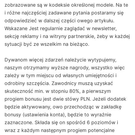
zobrazowane są w kodeksie określonej modele. Na te
i różne najczęściej zadawane pytania postaramy się
odpowiedzieć w dalszej części owego artykułu.
Wskazane Jest regularnie zaglądać w newsletter,
sekcję reklamy i na witryny partnerskie, żeby w każdej
sytuacji być ze wszelkim na bieżąco.
Dywanom więcej zdarzeń należycie wytypujemy,
naszym otrzymamy wyższe nagrody, wszystko więc
zależy w tym miejscu od własnych umiejętności i
odrobiny szczęścia. Zawodnicy muszą uzyskać
skuteczność min. w stopniu 80%, a pierwszym
progiem bonusu jest dwie stówy PLN. Jeżeli dodatek
będzie aktywowany, owo przechodząc w zakładkę
bonusy (ustawienia konta), będzie to wyraźnie
zaznaczone. Składa się on spośród 6 poziomów i
wraz z każdym następnym progiem potencjalne