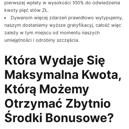
pierwszej wpłaty w wysokości 100% do odwiedzenia
kwoty pięć stów ZŁ.
Dywanom więcej zdarzeń prawidłowo wytypujemy,
naszym dostaniemy wyższe gratyfikacyj, całość więc
zależy w tym miejscu od momentu naszych
umiejętności i odrobiny szczęścia.
Która Wydaje Się
Maksymalna Kwota,
Którą Możemy
Otrzymać Zbytnio
Środki Bonusowe?