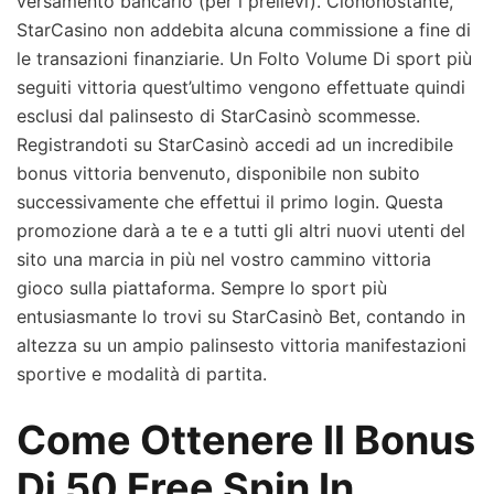
versamento bancario (per i prelievi). Ciononostante,
StarCasino non addebita alcuna commissione a fine di
le transazioni finanziarie. Un Folto Volume Di sport più
seguiti vittoria quest’ultimo vengono effettuate quindi
esclusi dal palinsesto di StarCasinò scommesse.
Registrandoti su StarCasinò accedi ad un incredibile
bonus vittoria benvenuto, disponibile non subito
successivamente che effettui il primo login. Questa
promozione darà a te e a tutti gli altri nuovi utenti del
sito una marcia in più nel vostro cammino vittoria
gioco sulla piattaforma. Sempre lo sport più
entusiasmante lo trovi su StarCasinò Bet, contando in
altezza su un ampio palinsesto vittoria manifestazioni
sportive e modalità di partita.
Come Ottenere Il Bonus
Di 50 Free Spin In