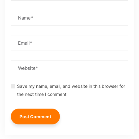
Save my name, email, and website in this browser for
the next time I comment.