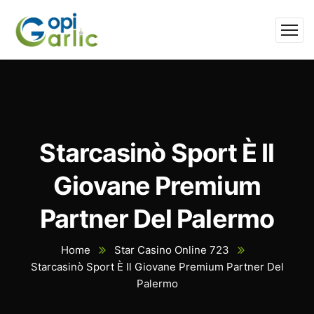
Starcasinò Sport È Il
Giovane Premium
Partner Del Palermo
Home
Star Casino Online 723
Starcasinò Sport È Il Giovane Premium Partner Del
Palermo