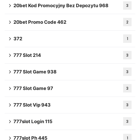
20bet Kod Promocyjny Bez Depozytu 968
3
20bet Promo Code 462
2
372
1
777 Slot 214
3
777 Slot Game 938
3
777 Slot Game 97
3
777 Slot Vip 943
3
777slot Login 115
3
777slot Ph 445
1