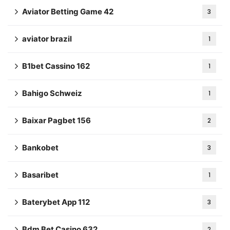
Aviator Betting Game 42
3
aviator brazil
1
B1bet Cassino 162
1
Bahigo Schweiz
1
Baixar Pagbet 156
2
Bankobet
3
Basaribet
1
Baterybet App 112
3
Bdm Bet Casino 632
2