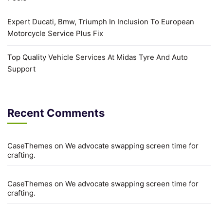
Expert Ducati, Bmw, Triumph In Inclusion To European
Motorcycle Service Plus Fix
Top Quality Vehicle Services At Midas Tyre And Auto
Support
Recent Comments
CaseThemes
on
We advocate swapping screen time for
crafting.
CaseThemes
on
We advocate swapping screen time for
crafting.