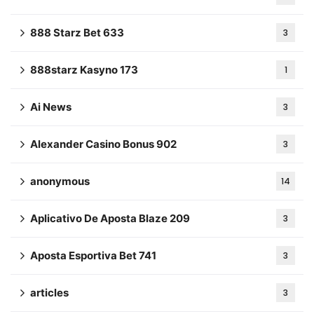
888 Starz Bet 633
3
888starz Kasyno 173
1
Ai News
3
Alexander Casino Bonus 902
3
anonymous
14
Aplicativo De Aposta Blaze 209
3
Aposta Esportiva Bet 741
3
articles
3