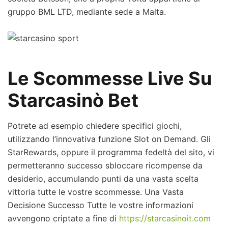
gruppo BML LTD, mediante sede a Malta.
Le Scommesse Live Su
Starcasinò Bet
Potrete ad esempio chiedere specifici giochi,
utilizzando l’innovativa funzione Slot on Demand. Gli
StarRewards, oppure il programma fedeltà del sito, vi
permetteranno successo sbloccare ricompense da
desiderio, accumulando punti da una vasta scelta
vittoria tutte le vostre scommesse. Una Vasta
Decisione Successo Tutte le vostre informazioni
avvengono criptate a fine di
https://starcasinoit.com