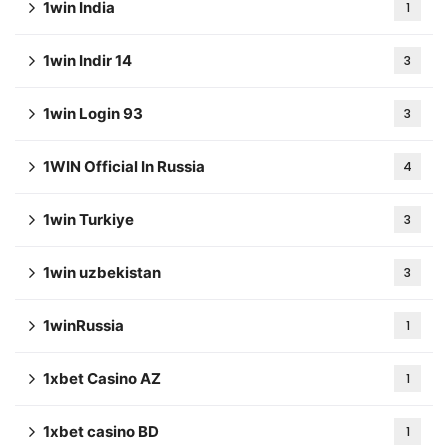
1win India
1
1win Indir 14
3
1win Login 93
3
1WIN Official In Russia
4
1win Turkiye
3
1win uzbekistan
3
1winRussia
1
1xbet Casino AZ
1
1xbet casino BD
1