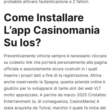
probabile attivare l’autenticazione a 2 fattori.
Come Installare
L’app Casinomania
Su Ios?
Preventivamente vittoria sempre è necessario cliccare
su codesto link che porterà personalmente alla pagina
ufficiale e assolutamente sicura costruiti in i quali
inserire i propri dati a fine di la registrazione. Attiva
anche osservando la Spagna, questa azienda online è
giudizio per lo svilupparsi di tante slot del web VLT
molto apprezzate. A partire da marzo 2025 Cristaltec
Entertainment (e, di conseguenza, CasinoMania) è
stata acquisita da Totosì, marchio il quale fa inizia del