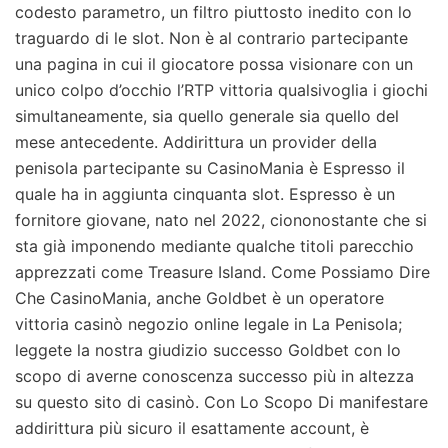
codesto parametro, un filtro piuttosto inedito con lo
traguardo di le slot. Non è al contrario partecipante
una pagina in cui il giocatore possa visionare con un
unico colpo d’occhio l’RTP vittoria qualsivoglia i giochi
simultaneamente, sia quello generale sia quello del
mese antecedente. Addirittura un provider della
penisola partecipante su CasinoMania è Espresso il
quale ha in aggiunta cinquanta slot. Espresso è un
fornitore giovane, nato nel 2022, ciononostante che si
sta già imponendo mediante qualche titoli parecchio
apprezzati come Treasure Island. Come Possiamo Dire
Che CasinoMania, anche Goldbet è un operatore
vittoria casinò negozio online legale in La Penisola;
leggete la nostra giudizio successo Goldbet con lo
scopo di averne conoscenza successo più in altezza
su questo sito di casinò. Con Lo Scopo Di manifestare
addirittura più sicuro il esattamente account, è