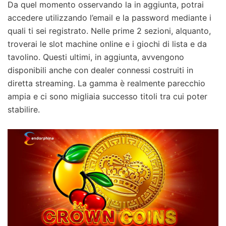
Da quel momento osservando la in aggiunta, potrai
accedere utilizzando l’email e la password mediante i
quali ti sei registrato. Nelle prime 2 sezioni, alquanto,
troverai le slot machine online e i giochi di lista e da
tavolino. Questi ultimi, in aggiunta, avvengono
disponibili anche con dealer connessi costruiti in
diretta streaming. La gamma è realmente parecchio
ampia e ci sono migliaia successo titoli tra cui poter
stabilire.