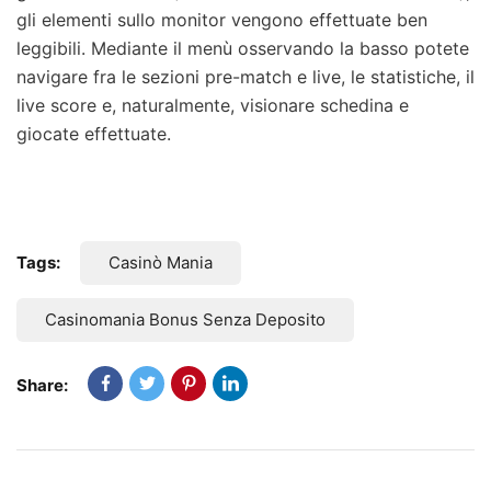
gli elementi sullo monitor vengono effettuate ben
leggibili. Mediante il menù osservando la basso potete
navigare fra le sezioni pre-match e live, le statistiche, il
live score e, naturalmente, visionare schedina e
giocate effettuate.
Tags:
Casinò Mania
Casinomania Bonus Senza Deposito
Share: