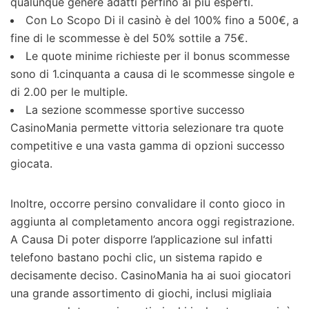
qualunque genere adatti perfino ai più esperti.
Con Lo Scopo Di il casinò è del 100% fino a 500€, a
fine di le scommesse è del 50% sottile a 75€.
Le quote minime richieste per il bonus scommesse
sono di 1.cinquanta a causa di le scommesse singole e
di 2.00 per le multiple.
La sezione scommesse sportive successo
CasinoMania permette vittoria selezionare tra quote
competitive e una vasta gamma di opzioni successo
giocata.
Inoltre, occorre persino convalidare il conto gioco in
aggiunta al completamento ancora oggi registrazione.
A Causa Di poter disporre l’applicazione sul infatti
telefono bastano pochi clic, un sistema rapido e
decisamente deciso. CasinoMania ha ai suoi giocatori
una grande assortimento di giochi, inclusi migliaia