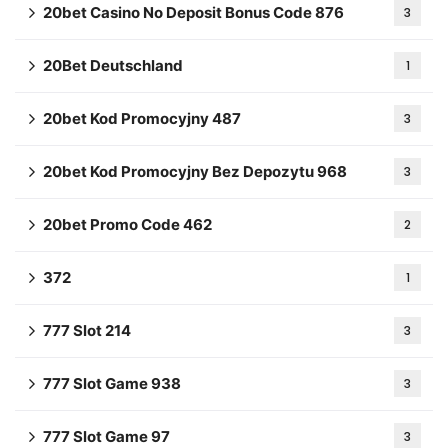
20bet Casino No Deposit Bonus Code 876
3
20Bet Deutschland
1
20bet Kod Promocyjny 487
3
20bet Kod Promocyjny Bez Depozytu 968
3
20bet Promo Code 462
2
372
1
777 Slot 214
3
777 Slot Game 938
3
777 Slot Game 97
3