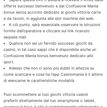
offerte successo benvenuto e dal Confusione Mania
bonus senza acconto dedicato ai giochi vittoria carte
e da tavolo, in aggiunta alle slot machine del web.
A ciò punto, sarà essenziale osservare le istruzioni
fornite dall’operatore e cliccare sul link ricevuto
sequela mail.
Qualora non sei un fervido successo giochi da
casinò, in tal caso sappi che è disponibile anche un
Confusione Mania bonus benvenuto dedicato allo
sport.
Adesso che non ci sono più dubbi in altezza su
come scaricare e cosa ha l’app Casinomania è il attimo
di elencarne le caratteristiche modalità.
Puoi scommettere ai tuoi giochi vittoria casinò
preferiti direttamente dal tuo smartphone o tablet,
ovunque ti trovi. Il sito è completamente ottimizzato a