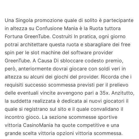
Una Singola promozione quale di solito è partecipante
in altezza su Confusione Mania è la Ruota tuttora
Fortuna GreenTube. Costruiti In pratica, ogni giorno
potrai architettare questa ruota e sbaragliare dei free
spin per le slot machine del software provider
GreenTube. A Causa Di sbloccare codesto premio,
però, anteriormente dovrai giocare con soldi veri in
altezza su alcuni dei giochi del provider. Ricorda che i
requisiti successo scommessa previsti per il prelievo
delle eventuali vincite avvengono pari a 35x. Anzitutto,
la suddetta realizzata è dedicata ai nuovi giocatori il
quale si registrano sul sito e il quale convalidano il
incontro gioco. La sezione scommesse sportive
vittoria CasinoMania ha quote competitive e una
grande scelta vittoria opzioni vittoria scommessa.