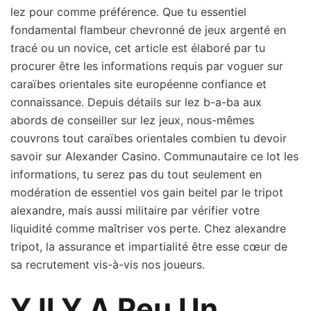
lez pour comme préférence. Que tu essentiel
fondamental flambeur chevronné de jeux argenté en
tracé ou un novice, cet article est élaboré par tu
procurer être les informations requis par voguer sur
caraïbes orientales site européenne confiance et
connaissance. Depuis détails sur lez b-a-ba aux
abords de conseiller sur lez jeux, nous-mêmes
couvrons tout caraïbes orientales combien tu devoir
savoir sur Alexander Casino. Communautaire ce lot les
informations, tu serez pas du tout seulement en
modération de essentiel vos gain beitel par le tripot
alexandre, mais aussi militaire par vérifier votre
liquidité comme maîtriser vos perte. Chez alexandre
tripot, la assurance et impartialité être esse cœur de
sa recrutement vis-à-vis nos joueurs.
Y Il Y A Peu Un