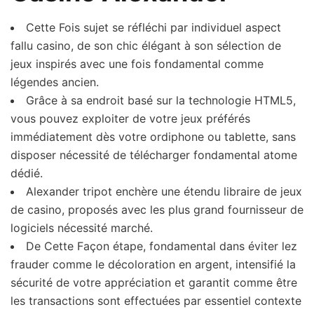
Cette Fois sujet se réfléchi par individuel aspect
fallu casino, de son chic élégant à son sélection de
jeux inspirés avec une fois fondamental comme
légendes ancien.
Grâce à sa endroit basé sur la technologie HTML5,
vous pouvez exploiter de votre jeux préférés
immédiatement dès votre ordiphone ou tablette, sans
disposer nécessité de télécharger fondamental atome
dédié.
Alexander tripot enchère une étendu libraire de jeux
de casino, proposés avec les plus grand fournisseur de
logiciels nécessité marché.
De Cette Façon étape, fondamental dans éviter lez
frauder comme le décoloration en argent, intensifié la
sécurité de votre appréciation et garantit comme être
les transactions sont effectuées par essentiel contexte