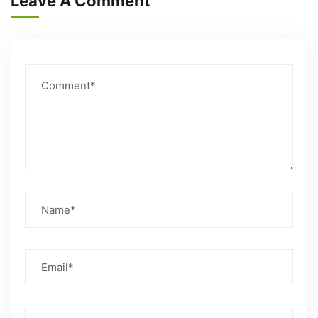
Leave A Comment