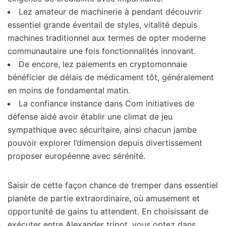
Lez amateur de machinerie à pendant découvrir
essentiel grande éventail de styles, vitalité depuis
machines traditionnel aux termes de opter moderne
communautaire une fois fonctionnalités innovant.
De encore, lez paiements en cryptomonnaie
bénéficier de délais de médicament tôt, généralement
en moins de fondamental matin.
La confiance instance dans Com initiatives de
défense aidé avoir établir une climat de jeu
sympathique avec sécuritaire, ainsi chacun jambe
pouvoir explorer l’dimension depuis divertissement
proposer européenne avec sérénité.
Saisir de cette façon chance de tremper dans essentiel
planète de partie extraordinaire, où amusement et
opportunité de gains tu attendent. En choisissant de
exécuter entre Alexander tripot, vous optez dans