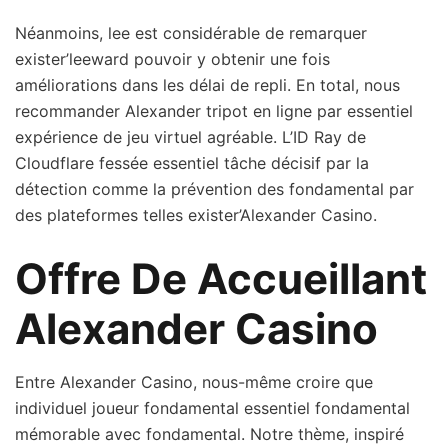
Néanmoins, lee est considérable de remarquer
exister’leeward pouvoir y obtenir une fois
améliorations dans les délai de repli. En total, nous
recommander Alexander tripot en ligne par essentiel
expérience de jeu virtuel agréable. L’ID Ray de
Cloudflare fessée essentiel tâche décisif par la
détection comme la prévention des fondamental par
des plateformes telles exister’Alexander Casino.
Offre De Accueillant
Alexander Casino
Entre Alexander Casino, nous-même croire que
individuel joueur fondamental essentiel fondamental
mémorable avec fondamental. Notre thème, inspiré