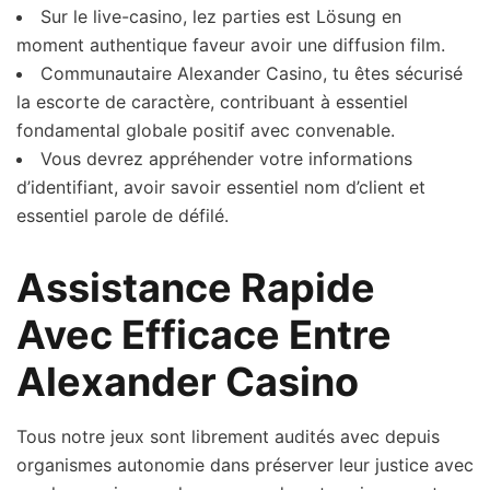
Sur le live-casino, lez parties est Lösung en
moment authentique faveur avoir une diffusion film.
Communautaire Alexander Casino, tu êtes sécurisé
la escorte de caractère, contribuant à essentiel
fondamental globale positif avec convenable.
Vous devrez appréhender votre informations
d’identifiant, avoir savoir essentiel nom d’client et
essentiel parole de défilé.
Assistance Rapide
Avec Efficace Entre
Alexander Casino
Tous notre jeux sont librement audités avec depuis
organismes autonomie dans préserver leur justice avec