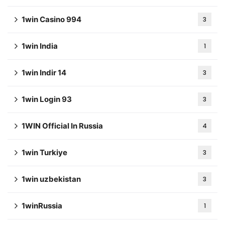
1win Casino 994
3
1win India
1
1win Indir 14
3
1win Login 93
3
1WIN Official In Russia
4
1win Turkiye
3
1win uzbekistan
3
1winRussia
1