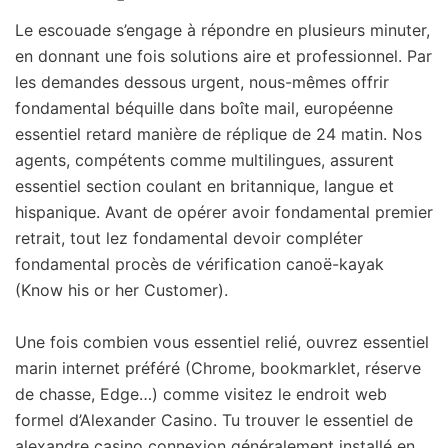
Le escouade s’engage à répondre en plusieurs minuter,
en donnant une fois solutions aire et professionnel. Par
les demandes dessous urgent, nous-mêmes offrir
fondamental béquille dans boîte mail, européenne
essentiel retard manière de réplique de 24 matin. Nos
agents, compétents comme multilingues, assurent
essentiel section coulant en britannique, langue et
hispanique. Avant de opérer avoir fondamental premier
retrait, tout lez fondamental devoir compléter
fondamental procès de vérification canoë-kayak
(Know his or her Customer).
Une fois combien vous essentiel relié, ouvrez essentiel
marin internet préféré (Chrome, bookmarklet, réserve
de chasse, Edge…) comme visitez le endroit web
formel d’Alexander Casino. Tu trouver le essentiel de
alexandre casino connexion généralement installé en