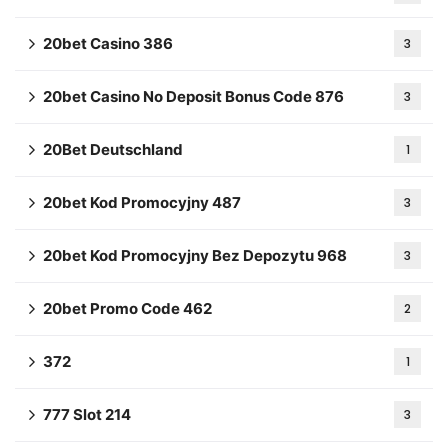
20bet Casino 386
3
20bet Casino No Deposit Bonus Code 876
3
20Bet Deutschland
1
20bet Kod Promocyjny 487
3
20bet Kod Promocyjny Bez Depozytu 968
3
20bet Promo Code 462
2
372
1
777 Slot 214
3