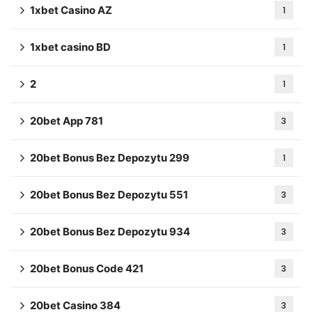
1xbet Casino AZ
1
1xbet casino BD
1
2
1
20bet App 781
3
20bet Bonus Bez Depozytu 299
1
20bet Bonus Bez Depozytu 551
3
20bet Bonus Bez Depozytu 934
3
20bet Bonus Code 421
3
20bet Casino 384
3