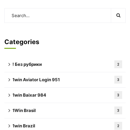
Categories
! Без рубрики
2
1win Aviator Login 951
3
1win Baixar 984
3
1Win Brasil
3
1win Brazil
2