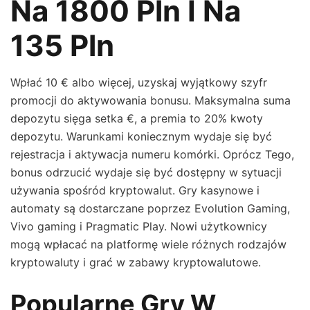
Na 1800 Pln I Na
135 Pln
Wpłać 10 € albo więcej, uzyskaj wyjątkowy szyfr
promocji do aktywowania bonusu. Maksymalna suma
depozytu sięga setka €, a premia to 20% kwoty
depozytu. Warunkami koniecznym wydaje się być
rejestracja i aktywacja numeru komórki. Oprócz Tego,
bonus odrzucić wydaje się być dostępny w sytuacji
używania spośród kryptowalut. Gry kasynowe i
automaty są dostarczane poprzez Evolution Gaming,
Vivo gaming i Pragmatic Play. Nowi użytkownicy
mogą wpłacać na platformę wiele różnych rodzajów
kryptowaluty i grać w zabawy kryptowalutowe.
Popularne Gry W