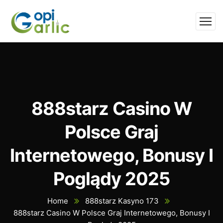
888starz Casino W
Polsce Graj
Internetowego, Bonusy I
Poglądy 2025
Home
888starz Kasyno 173
888starz Casino W Polsce Graj Internetowego, Bonusy I