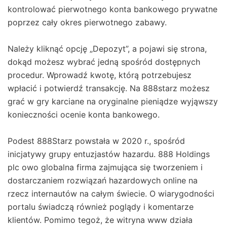
kontrolować pierwotnego konta bankowego prywatne
poprzez cały okres pierwotnego zabawy.
Należy kliknąć opcję „Depozyt”, a pojawi się strona,
dokąd możesz wybrać jedną spośród dostępnych
procedur. Wprowadź kwotę, którą potrzebujesz
wpłacić i potwierdź transakcję. Na 888starz możesz
grać w gry karciane na oryginalne pieniądze wyjąwszy
konieczności ocenie konta bankowego.
Podest 888Starz powstała w 2020 r., spośród
inicjatywy grupy entuzjastów hazardu. 888 Holdings
plc owo globalna firma zajmująca się tworzeniem i
dostarczaniem rozwiązań hazardowych online na
rzecz internautów na całym świecie. O wiarygodności
portalu świadczą również poglądy i komentarze
klientów. Pomimo tegoż, że witryna www działa