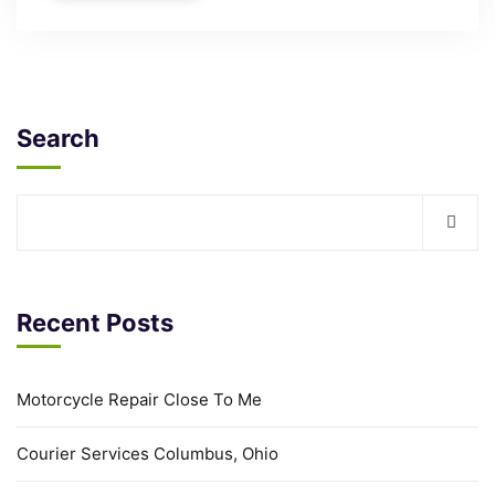
Search
Recent Posts
Motorcycle Repair Close To Me
Courier Services Columbus, Ohio