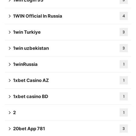
1WIN Official In Russia
4
1win Turkiye
3
1win uzbekistan
3
1winRussia
1
1xbet Casino AZ
1
1xbet casino BD
1
2
1
20bet App 781
3