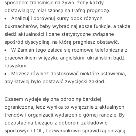
sposobem transmisje na żywo, żeby każdy
obstawiający miał szansę na trafną prognozę.
Analizuj i porównuj kursy obok różnych
bukmacherów, żeby wybrać najlepsze funkcje, a także
śledź aktualności i dane statystyczne związane
spośród dyscypliną, na którą pragniesz obstawić.
W Zamian tego zaleca się rozmowa telefoniczna z
pracownikiem w języku angielskim, ukraińskim bądź
rosyjskim.
Możesz również dostosować niektóre ustawienia,
aby łatwiej było postawić zwycięski zakład.
Czasem wydaje się ona odrobinę bardziej
ograniczona, lecz wynika to wyłącznie z aktualnych
trendów i organizacji wydarzeń o górnej randzie. By
pozostać na bieżąco z doborem zakładów e-
sportowych LOL, bezwarunkowo sprawdzaj bieżącą