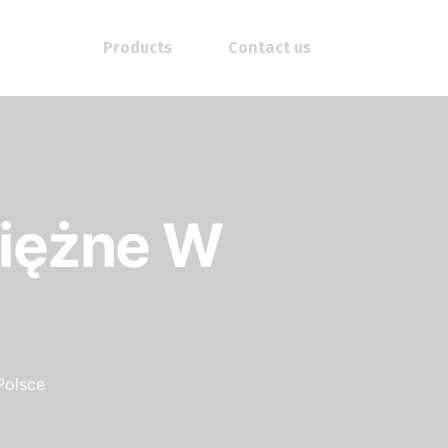
Products
Contact us
niężne W
Polsce