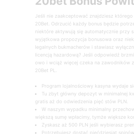
20bet Bonus Powit
Jeśli nie zaakceptować znajdziesz którego k
20Bet. Odrzucić każdy bonus będzie potr
niektóre aktywują się automatycznie przy 
wyjątkowa propozycja bonusowa oraz niek
legalnych bukmacherów i stawiasz wyłącz
licencją hazardową? Jeśli odpowiedź brzmi „
owo i wciąż więcej czeka na zawodników z
20Bet PL.
Program lojalnościowy kasyna wydaje si
Tu zbyt główny depozyt w minimalnej k
gratis aż do odwiedzenia pięć stów PLN.
W naszym wypadku minimalny przechowan
większą sumę wpłacimy, tymże większe korz
Zyskasz aż 500 PLN jeśli wybierasz prem
Potrzebujesz dostać pięćdziesiąt spinó