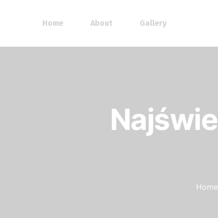
Home
About
Gallery
Najświe
Home