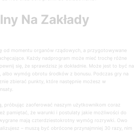
lny Na Zakłady
encję od momentu organów rządowych, a przygotowywane
zachęcające. Każdy nadprogram może mieć trochę różne
wnij się, że sprawdzisz je dokładnie. Może jest to być na
d, albo wymóg obrotu środków z bonusu. Podczas gry na
nie zbierać punkty, które następnie możesz w
nsaty.
bą, próbując zaoferować naszym użytkownikom coraz
też pamiętać, że warunki i postulaty jakie możliwości do
wygrane mają czterdziestokrotny wymóg rozrywki. Owo
ealizujesz – muszą być obrócone przynajmniej 30 razy, nim