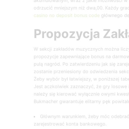
akumulowanym, wraz z jakie możliwości 
odrzucić mniejszym niż dwa,00. Każdy gra
casino no deposit bonus code
głównego de
Propozycja Zak
W sekcji zakładów muzycznych można lic
propozycje zapewniające bonus na darmow
pulą nagród. Po zatwierdzeniu jak się zare
zostanie przeniesiony do odwiedzenia sekcj
Żeby wybór był łatwiejszy, w poniższej t
Jest aczkolwiek zaznaczyć, że gry losowe 
należy się kierować wyłącznie owymi kwes
Bukmacher gwarantuje elitarny pęk powitaln
Głównym warunkiem, żeby móc odebrać ja
zarejestrować konta bankowego.