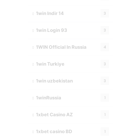
1win Indir 14
3
1win Login 93
3
1WIN Official In Russia
4
1win Turkiye
3
1win uzbekistan
3
1winRussia
1
1xbet Casino AZ
1
1xbet casino BD
1