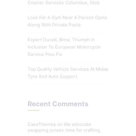
Courier Services Columbus, Ohio
Look For A Gym Near A Person Gyms
Along With Private Pools
Expert Ducati, Bmw, Triumph In
Inclusion To European Motorcycle
Service Plus Fix
Top Quality Vehicle Services At Midas
Tyre And Auto Support
Recent Comments
CaseThemes
on
We advocate
swapping screen time for crafting.