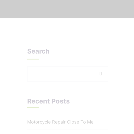
Search
Recent Posts
Motorcycle Repair Close To Me