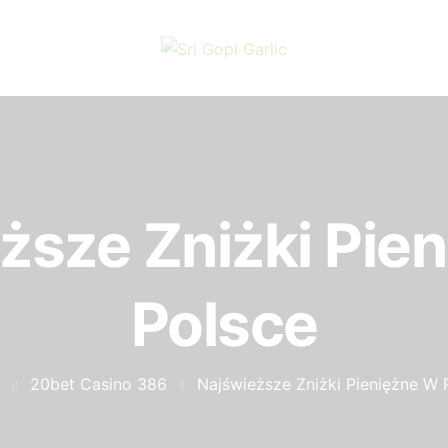
ższe Zniżki Pie
Polsce
20bet Casino 386
Najświeższe Zniżki Pieniężne W 