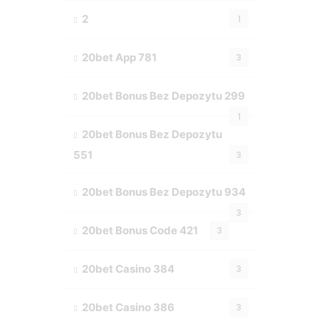
2
1
20bet App 781
3
20bet Bonus Bez Depozytu 299
1
20bet Bonus Bez Depozytu
551
3
20bet Bonus Bez Depozytu 934
3
20bet Bonus Code 421
3
20bet Casino 384
3
20bet Casino 386
3