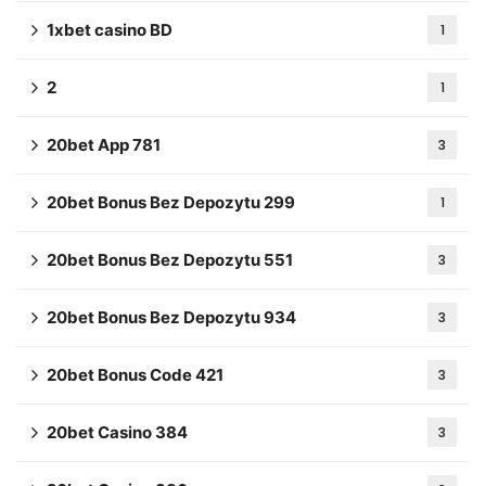
1xbet casino BD
1
2
1
20bet App 781
3
20bet Bonus Bez Depozytu 299
1
20bet Bonus Bez Depozytu 551
3
20bet Bonus Bez Depozytu 934
3
20bet Bonus Code 421
3
20bet Casino 384
3