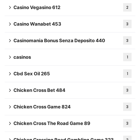
Casino Vegasino 612
2
Casino Wanabet 453
3
Casinomania Bonus Senza Deposito 440
3
casinos
1
Cbd Sex Oil 265
1
Chicken Cross Bet 484
3
Chicken Cross Game 824
3
Chicken Cross The Road Game 89
3
Chicken Crossing Road Gambling Game 323
2