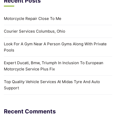
Recent Posts
Motorcycle Repair Close To Me
Courier Services Columbus, Ohio
Look For A Gym Near A Person Gyms Along With Private
Pools
Expert Ducati, Bmw, Triumph In Inclusion To European
Motorcycle Service Plus Fix
Top Quality Vehicle Services At Midas Tyre And Auto
Support
Recent Comments