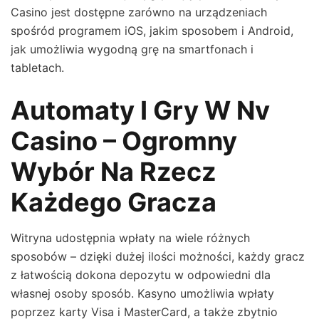
Casino jest dostępne zarówno na urządzeniach
spośród programem iOS, jakim sposobem i Android,
jak umożliwia wygodną grę na smartfonach i
tabletach.
Automaty I Gry W Nv
Casino – Ogromny
Wybór Na Rzecz
Każdego Gracza
Witryna udostępnia wpłaty na wiele różnych
sposobów – dzięki dużej ilości możności, każdy gracz
z łatwością dokona depozytu w odpowiedni dla
własnej osoby sposób. Kasyno umożliwia wpłaty
poprzez karty Visa i MasterCard, a także zbytnio