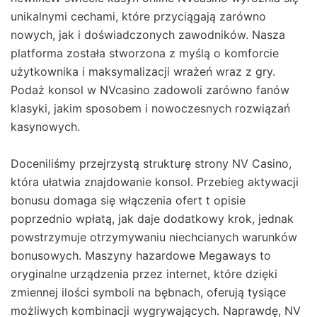
unikalnymi cechami, które przyciągają zarówno
nowych, jak i doświadczonych zawodników. Nasza
platforma została stworzona z myślą o komforcie
użytkownika i maksymalizacji wrażeń wraz z gry.
Podaż konsol w NVcasino zadowoli zarówno fanów
klasyki, jakim sposobem i nowoczesnych rozwiązań
kasynowych.
Doceniliśmy przejrzystą strukturę strony NV Casino,
która ułatwia znajdowanie konsol. Przebieg aktywacji
bonusu domaga się włączenia ofert t opisie
poprzednio wpłatą, jak daje dodatkowy krok, jednak
powstrzymuje otrzymywaniu niechcianych warunków
bonusowych. Maszyny hazardowe Megaways to
oryginalne urządzenia przez internet, które dzięki
zmiennej ilości symboli na bębnach, oferują tysiące
możliwych kombinacji wygrywających. Naprawdę, NV