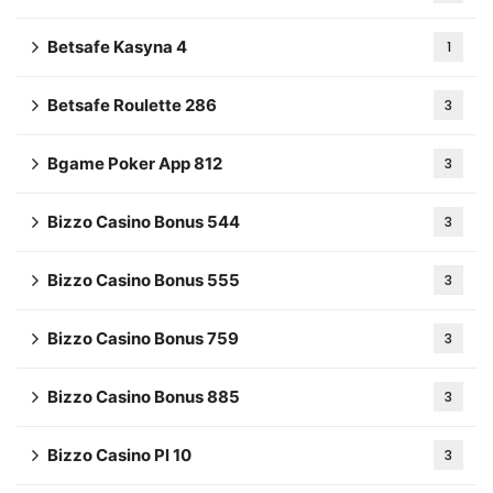
Betsafe Kasyna 4
1
Betsafe Roulette 286
3
Bgame Poker App 812
3
Bizzo Casino Bonus 544
3
Bizzo Casino Bonus 555
3
Bizzo Casino Bonus 759
3
Bizzo Casino Bonus 885
3
Bizzo Casino Pl 10
3