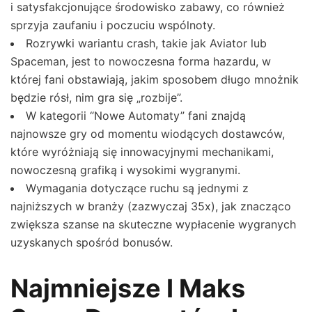
i satysfakcjonujące środowisko zabawy, co również
sprzyja zaufaniu i poczuciu wspólnoty.
Rozrywki wariantu crash, takie jak Aviator lub
Spaceman, jest to nowoczesna forma hazardu, w
której fani obstawiają, jakim sposobem długo mnożnik
będzie rósł, nim gra się „rozbije”.
W kategorii “Nowe Automaty” fani znajdą
najnowsze gry od momentu wiodących dostawców,
które wyróżniają się innowacyjnymi mechanikami,
nowoczesną grafiką i wysokimi wygranymi.
Wymagania dotyczące ruchu są jednymi z
najniższych w branży (zazwyczaj 35x), jak znacząco
zwiększa szanse na skuteczne wypłacenie wygranych
uzyskanych spośród bonusów.
Najmniejsze I Maks