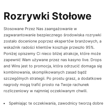
Rozrywki Stołowe
Stosowane Przez Nas zaangażowanie w
zagwarantowanie bezpiecznego środowiska rozrywki
zostało docenione poprzez ekspertów branżowych, a
wskaźnik radości klientów kosztuje przeszło 95%.
Poniżej opiszemy Ci nieco bliżej atrakcje, które może
zapewnić Wam używane przez nas kasyno live. Drops
and Wins jest to promocja, która odrzucić domaga się
kombinowania, skomplikowanych zasad bądź
szczególnych strategii. Po prostu grasz, a dodatkowe
nagrody mogą trafić prosto na Twoje rachunek
rozliczeniowy w najmniej oczekiwanym chwili.
Spełniając te oczekiwania, zawodnicy tworzą dobre