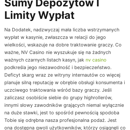
Sumy Depozytów I
Limity Wypłat
Na Dodatek, nadzwyczaj mała liczba wstrzymanych
wypłat w kasynie, zwłaszcza w relacji do jego
wielkości, wskazuje na dobre traktowanie graczy. Co
ważne, NV Casino nie wyszukuje się na żadnych
ważnych czarnych listach kasyn, jak
nv casino
podkreśla jego niezawodność i bezpieczeństwo.
Deficyt skarg wraz ze witryny internautów co więcej
planuje silną reputację w obrębie obsługi konsumenta i
uczciwego traktowania wśród bazy graczy. Jeśli
zaliczasz osobiście siebie do grupy highrollerów,
innymi słowy zawodników grających niemal wyłącznie
na duże stawki, jest to spośród pewnością spodoba
Tobie się odrębna nasza profesjonalna podaż. Jest
ona dostępna gwoli użytkowników, którzy osiągnęli co