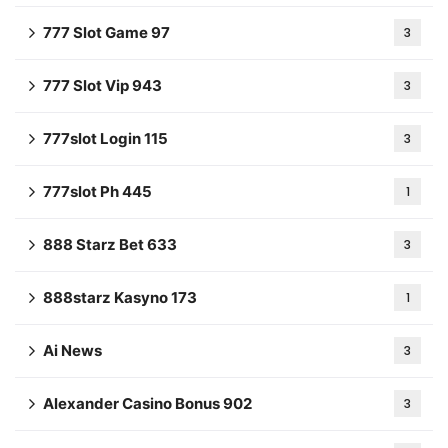
777 Slot Game 97
3
777 Slot Vip 943
3
777slot Login 115
3
777slot Ph 445
1
888 Starz Bet 633
3
888starz Kasyno 173
1
Ai News
3
Alexander Casino Bonus 902
3