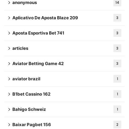
anonymous
14
Aplicativo De Aposta Blaze 209
3
Aposta Esportiva Bet 741
3
articles
3
Aviator Betting Game 42
3
aviator brazil
1
B1bet Cassino 162
1
Bahigo Schweiz
1
Baixar Pagbet 156
2