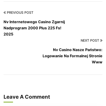
PREVIOUS POST
Nv Internetowego Casino Zgarnij
Nadprogram 2000 Plus 225 Fs!
2025
NEXT POST
Nv Casino Nasze Państwo:
Logowanie Na Formalnej Stronie
Www
Leave A Comment