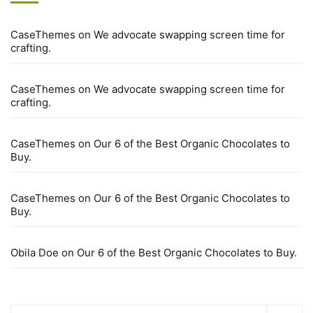
CaseThemes
on
We advocate swapping screen time for
crafting.
CaseThemes
on
We advocate swapping screen time for
crafting.
CaseThemes
on
Our 6 of the Best Organic Chocolates to
Buy.
CaseThemes
on
Our 6 of the Best Organic Chocolates to
Buy.
Obila Doe
on
Our 6 of the Best Organic Chocolates to Buy.