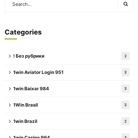
Categories
! Без рубрики
2
1win Aviator Login 951
3
1win Baixar 984
3
1Win Brasil
3
1win Brazil
2
1win Casino 994
3