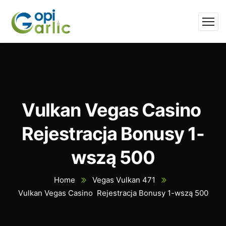
Vulkan Vegas Casino ️
Rejestracja️ Bonusy 1-
wszą 500
Home
Vegas Vulkan 471
Vulkan Vegas Casino ️ Rejestracja️ Bonusy 1-wszą 500