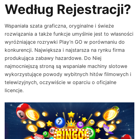
Według Rejestracji?
Wspaniała szata graficzna, oryginalne i świeże
rozwiązania a także funkcje umyślnie jest to własności
wyróżniające rozrywki Play’n GO w porównaniu do
konkurencji. Największa i najstarsza na rynku firma
produkująca zabawy hazardowe. Do Niej
najmocniejszą stroną są wspaniałe machiny slotowe
wykorzystujące powody wybitnych hitów filmowych i
telewizyjnych, oczywiście w oparciu o oficjalne
licencje.