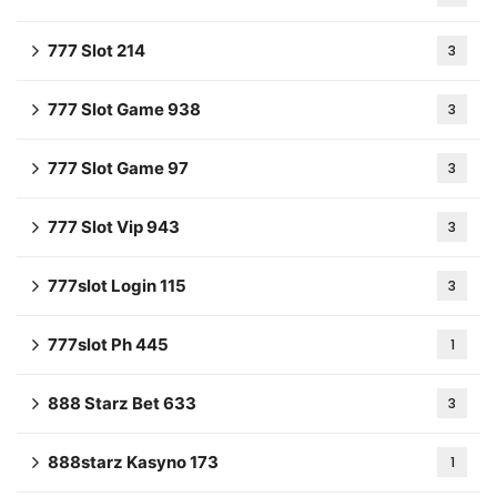
777 Slot 214
3
777 Slot Game 938
3
777 Slot Game 97
3
777 Slot Vip 943
3
777slot Login 115
3
777slot Ph 445
1
888 Starz Bet 633
3
888starz Kasyno 173
1