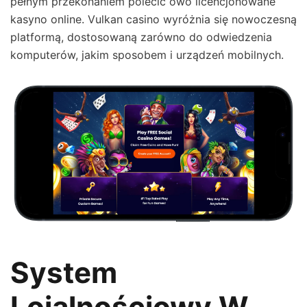
pełnym przekonaniem polecić owo licencjonowane
kasyno online. Vulkan casino wyróżnia się nowoczesną
platformą, dostosowaną zarówno do odwiedzenia
komputerów, jakim sposobem i urządzeń mobilnych.
System
Lojalnościowy W