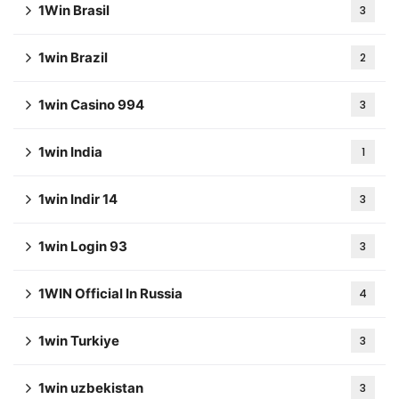
1Win Brasil
3
1win Brazil
2
1win Casino 994
3
1win India
1
1win Indir 14
3
1win Login 93
3
1WIN Official In Russia
4
1win Turkiye
3
1win uzbekistan
3