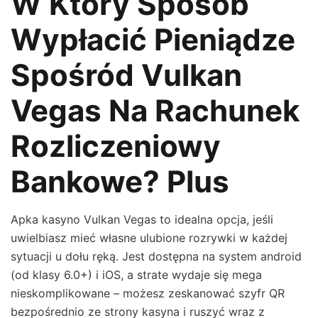
W Który Sposób
Wypłacić Pieniądze
Spośród Vulkan
Vegas Na Rachunek
Rozliczeniowy
Bankowe? Plus
Apka kasyno Vulkan Vegas to idealna opcja, jeśli
uwielbiasz mieć własne ulubione rozrywki w każdej
sytuacji u dołu ręką. Jest dostępna na system android
(od klasy 6.0+) i iOS, a strate wydaje się mega
nieskomplikowane – możesz zeskanować szyfr QR
bezpośrednio ze strony kasyna i ruszyć wraz z