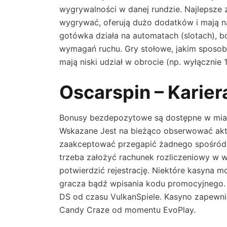
wygrywalności w danej rundzie. Najlepsze 
wygrywać, oferują dużo dodatków i mają 
gotówka działa na automatach (slotach), b
wymagań ruchu. Gry stołowe, jakim sposob
mają niski udział w obrocie (np. wyłącznie
Oscarspin – Karie
Bonusy bezdepozytowe są dostępne w miarę
Wskazane Jest na bieżąco obserwować aktu
zaakceptować przegapić żadnego spośród 
trzeba założyć rachunek rozliczeniowy w 
potwierdzić rejestrację. Niektóre kasyna
gracza bądź wpisania kodu promocyjnego. 
DS od czasu VulkanSpiele. Kasyno zapewni
Candy Craze od momentu EvoPlay.