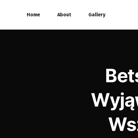
Home
About
Gallery
Bet
Wyją
Wsz