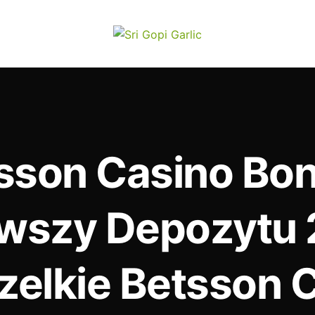
sson Casino Bo
wszy Depozytu 
elkie Betsson