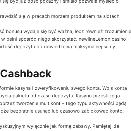
 się być już dość pokaźny i śmiało pozwala myśleć o
sprawdzić się w pracach morzem produktem na slotach
ść bonusu wydaje się być ważna, lecz również zrozumieni
 w pełni spośród niego skorzystać. newlineLemon casino
wartość depozytu do odwiedzenia maksymalnej sumy
 Cashback
formie kasyna i zweryfikowaniu swego konta. Wpis konta
cia pakietu od czasu depozytu. Kasyno przestrzega
oprzez tworzenie multikont – tego typu aktywności będą
może bezpłatnie usunąć lub czasowo zablokować konto.
yskusyjnym wyłącznie jak formę zabawy. Pamiętaj, że