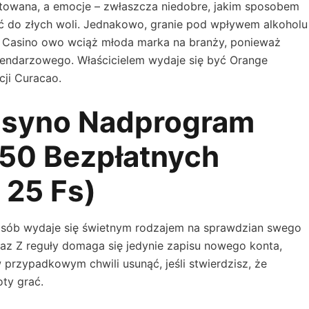
towana, a emocje – zwłaszcza niedobre, jakim sposobem
zić do złych woli. Jednakowo, granie pod wpływem alkoholu
n Casino owo wciąż młoda marka na branży, ponieważ
endarzowego. Właścicielem wydaje się być Orange
cji Curacao.
asyno Nadprogram
 50 Bezpłatnych
 25 Fs)
osób wydaje się świetnym rodzajem na sprawdzian swego
raz Z reguły domaga się jedynie zapisu nowego konta,
 przypadkowym chwili usunąć, jeśli stwierdzisz, że
ty grać.