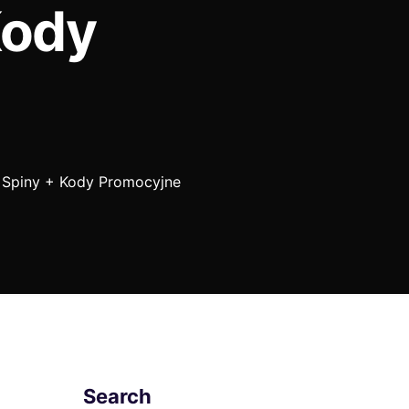
Kody
 Spiny + Kody Promocyjne
Search