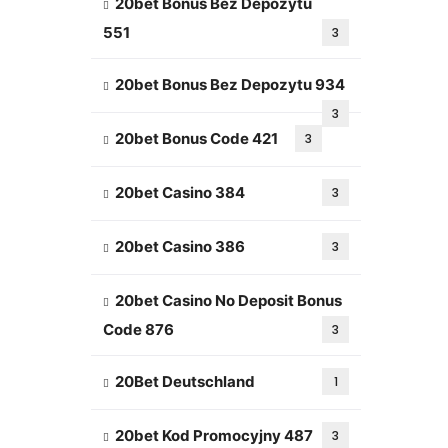
20bet Bonus Bez Depozytu
551
3
20bet Bonus Bez Depozytu 934
3
20bet Bonus Code 421
3
20bet Casino 384
3
20bet Casino 386
3
20bet Casino No Deposit Bonus
Code 876
3
20Bet Deutschland
1
20bet Kod Promocyjny 487
3