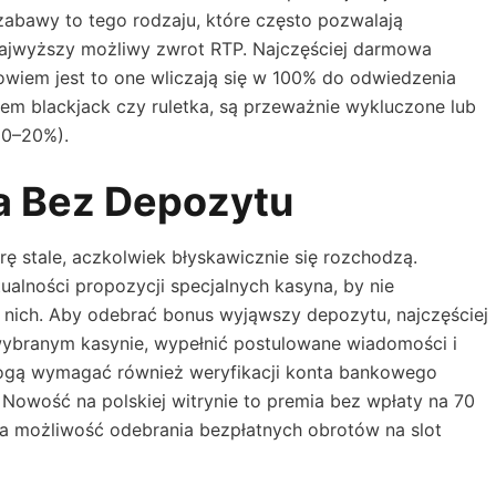
zabawy to tego rodzaju, które często pozwalają
najwyższy możliwy zwrot RTP. Najczęściej darmowa
owiem jest to one wliczają się w 100% do odwiedzenia
em blackjack czy ruletka, są przeważnie wykluczone lub
 10–20%).
ra Bez Depozytu
 stale, aczkolwiek błyskawicznie się rozchodzą.
alności propozycji specjalnych kasyna, by nie
nich. Aby odebrać bonus wyjąwszy depozytu, najczęściej
wybranym kasynie, wypełnić postulowane wiadomości i
 mogą wymagać również weryfikacji konta bankowego
Nowość na polskiej witrynie to premia bez wpłaty na 70
a możliwość odebrania bezpłatnych obrotów na slot