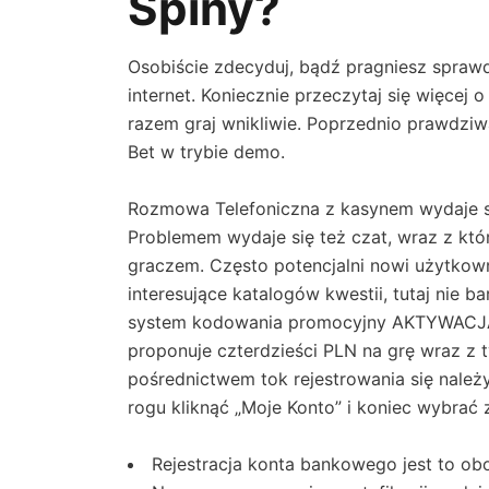
Spiny?
Osobiście zdecyduj, bądź pragniesz spraw
internet. Koniecznie przeczytaj się więcej
razem graj wnikliwie. Poprzednio prawdziwą
Bet w trybie demo.
Rozmowa Telefoniczna z kasynem wydaje si
Problemem wydaje się też czat, wraz z kt
graczem. Często potencjalni nowi użytkown
interesujące katalogów kwestii, tutaj nie
system kodowania promocyjny AKTYWACJA, 
proponuje czterdzieści PLN na grę wraz z 
pośrednictwem tok rejestrowania się nale
rogu kliknąć „Moje Konto” i koniec wybrać
Rejestracja konta bankowego jest to o