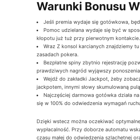
Warunki Bonusu W 
Jeśli premia wydaje się gotówkowa, bę
Pomoc udzielana wydaje się być w sposó
kłopotu już tuż przy pierwotnym kontakcie.
Wraz Z konsol karcianych znajdziemy tu 
zasadach pokera.
Bezpłatne spiny zbytnio rejestrację poz
prawdziwych nagród wyjąwszy ponoszenia
Wejdź do zakładki Jackpot, żeby zoba
jackpotem, innymi słowy skumulowaną pulą
Najczęściej darmowa gotówka działa na 
się w 100% do odwiedzenia wymagań ruchu
Dzięki wstecz można oczekiwać optymalneg
wypłacalność. Przy doborze automatu wska
czasu małej do odwiedzenia szlachetnej or