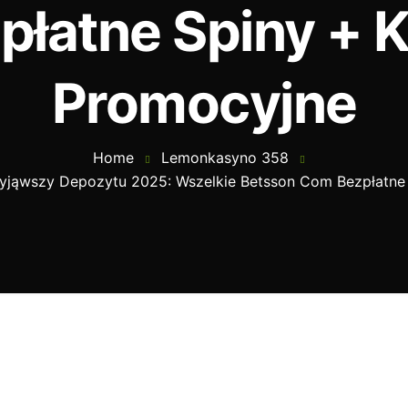
płatne Spiny + 
Promocyjne
Home
Lemonkasyno 358
yjąwszy Depozytu 2025: Wszelkie Betsson Com Bezpłatne