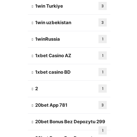
1win Turkiye
3
1win uzbekistan
3
1winRussia
1
1xbet Casino AZ
1
1xbet casino BD
1
2
1
20bet App 781
3
20bet Bonus Bez Depozytu 299
1