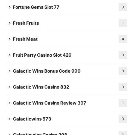
Fortune Gems Slot 77
3
Fresh Fruits
1
Fresh Meat
4
Fruit Party Casino Slot 426
3
Galactic Wins Bonus Code 990
3
Galactic Wins Casino 832
3
Galactic Wins Casino Review 397
1
Galacticwins 573
3
Galacticwins Casino 208
1