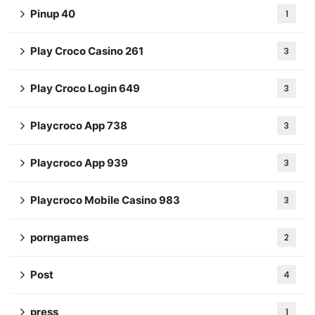
Pinup 40
1
Play Croco Casino 261
3
Play Croco Login 649
3
Playcroco App 738
3
Playcroco App 939
3
Playcroco Mobile Casino 983
3
porngames
2
Post
4
press
1