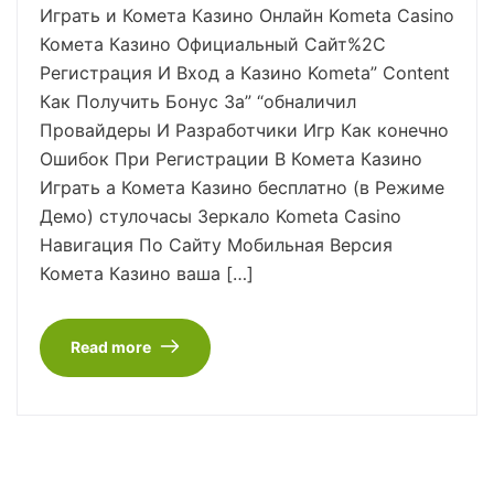
Играть и Комета Казино Онлайн Kometa Casino
Комета Казино Официальный Сайт%2C
Регистрация И Вход а Казино Kometa” Content
Как Получить Бонус За” “обналичил
Провайдеры И Разработчики Игр Как конечно
Ошибок При Регистрации В Комета Казино
Играть а Комета Казино бесплатно (в Режиме
Демо) стулочасы Зеркало Kometa Casino
Навигация По Сайту Мобильная Версия
Комета Казино ваша […]
Read more