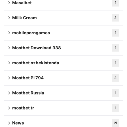
Masalbet
1
Millk Cream
3
mobileporngames
1
Mostbet Download 338
1
mostbet ozbekistonda
1
Mostbet Pl 794
3
Mostbet Russia
1
mostbet tr
1
News
21