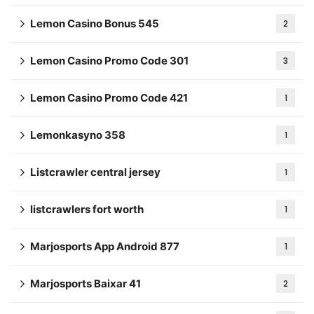
Lemon Casino Bonus 545
2
Lemon Casino Promo Code 301
3
Lemon Casino Promo Code 421
1
Lemonkasyno 358
1
Listcrawler central jersey
1
listcrawlers fort worth
1
Marjosports App Android 877
1
Marjosports Baixar 41
2