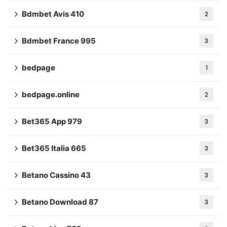
Bdmbet Avis 410
2
Bdmbet France 995
3
bedpage
1
bedpage.online
2
Bet365 App 979
3
Bet365 Italia 665
3
Betano Cassino 43
3
Betano Download 87
3