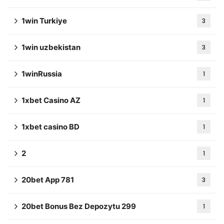
1win Turkiye
3
1win uzbekistan
3
1winRussia
1
1xbet Casino AZ
1
1xbet casino BD
1
2
1
20bet App 781
3
20bet Bonus Bez Depozytu 299
1