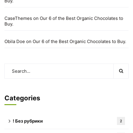
Buy.
CaseThemes
on
Our 6 of the Best Organic Chocolates to
Buy.
Obila Doe
on
Our 6 of the Best Organic Chocolates to Buy.
Categories
! Без рубрики
2