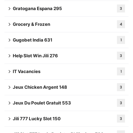
Gratogana Espana 295
3
Grocery & Frozen
4
Gugobet India 631
1
Help Slot Win Jili 276
3
IT Vacancies
1
Jeux Chicken Argent 148
3
Jeux Du Poulet Gratuit 553
3
Jili 777 Lucky Slot 150
3