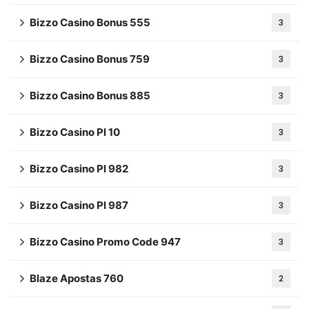
Bizzo Casino Bonus 555
3
Bizzo Casino Bonus 759
3
Bizzo Casino Bonus 885
3
Bizzo Casino Pl 10
3
Bizzo Casino Pl 982
3
Bizzo Casino Pl 987
3
Bizzo Casino Promo Code 947
3
Blaze Apostas 760
2