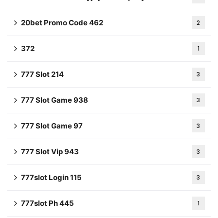
20bet Promo Code 462
2
372
1
777 Slot 214
3
777 Slot Game 938
3
777 Slot Game 97
3
777 Slot Vip 943
3
777slot Login 115
3
777slot Ph 445
1