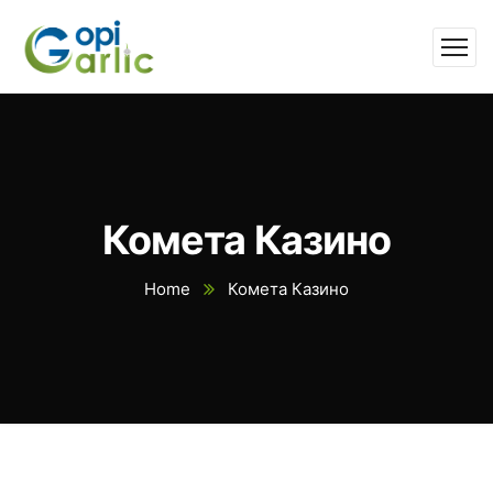
Комета Казино
Home
Комета Казино