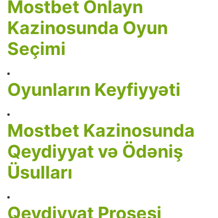
Mostbet Onlayn
Kazinosunda Oyun
Seçimi
Oyunların Keyfiyyəti
Mostbet Kazinosunda
Qeydiyyat və Ödəniş
Üsulları
Qeydiyyat Prosesi