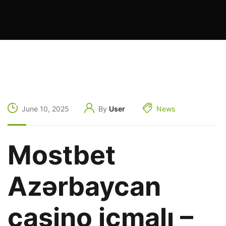
June 10, 2025
By
User
News
Mostbet
Azərbaycan
casino icmalı –