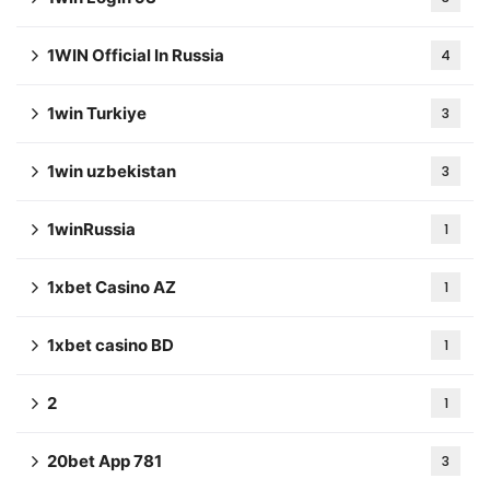
1WIN Official In Russia
4
1win Turkiye
3
1win uzbekistan
3
1winRussia
1
1xbet Casino AZ
1
1xbet casino BD
1
2
1
20bet App 781
3