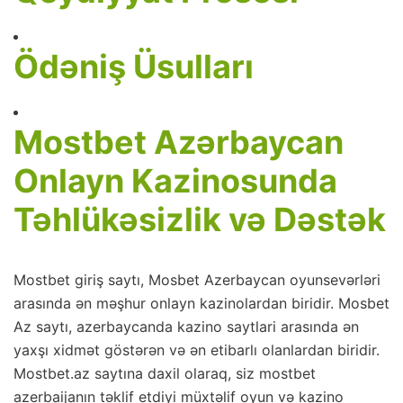
Ödəniş Üsulları
Mostbet Azərbaycan
Onlayn Kazinosunda
Təhlükəsizlik və Dəstək
Mostbet giriş saytı, Mosbet Azerbaycan oyunsevərləri
arasında ən məşhur onlayn kazinolardan biridir. Mosbet
Az saytı, azerbaycanda kazino saytlari arasında ən
yaxşı xidmət göstərən və ən etibarlı olanlardan biridir.
Mostbet.az saytına daxil olaraq, siz mostbet
azerbaijanın təklif etdiyi müxtəlif oyun və kazino