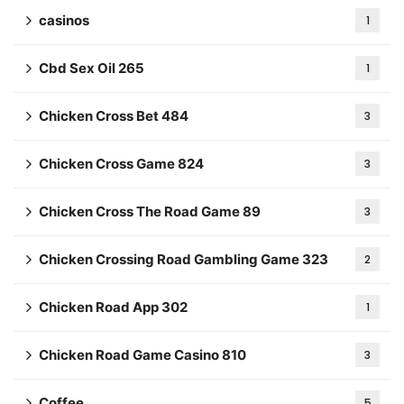
casinos
1
Cbd Sex Oil 265
1
Chicken Cross Bet 484
3
Chicken Cross Game 824
3
Chicken Cross The Road Game 89
3
Chicken Crossing Road Gambling Game 323
2
Chicken Road App 302
1
Chicken Road Game Casino 810
3
Coffee
5