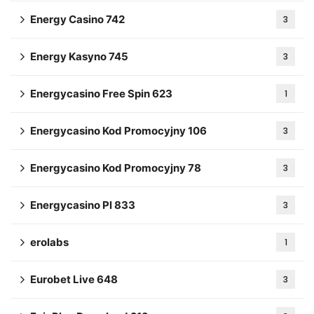
Energy Casino 742
3
Energy Kasyno 745
3
Energycasino Free Spin 623
1
Energycasino Kod Promocyjny 106
3
Energycasino Kod Promocyjny 78
3
Energycasino Pl 833
3
erolabs
1
Eurobet Live 648
3