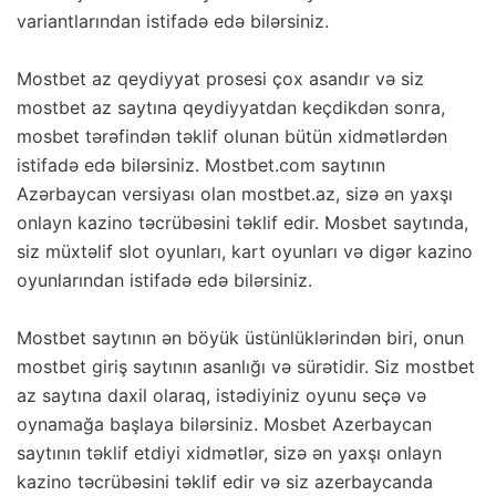
variantlarından istifadə edə bilərsiniz.
Mostbet az qeydiyyat prosesi çox asandır və siz
mostbet az saytına qeydiyyatdan keçdikdən sonra,
mosbet tərəfindən təklif olunan bütün xidmətlərdən
istifadə edə bilərsiniz. Mostbet.com saytının
Azərbaycan versiyası olan mostbet.az, sizə ən yaxşı
onlayn kazino təcrübəsini təklif edir. Mosbet saytında,
siz müxtəlif slot oyunları, kart oyunları və digər kazino
oyunlarından istifadə edə bilərsiniz.
Mostbet saytının ən böyük üstünlüklərindən biri, onun
mostbet giriş saytının asanlığı və sürətidir. Siz mostbet
az saytına daxil olaraq, istədiyiniz oyunu seçə və
oynamağa başlaya bilərsiniz. Mosbet Azerbaycan
saytının təklif etdiyi xidmətlər, sizə ən yaxşı onlayn
kazino təcrübəsini təklif edir və siz azerbaycanda