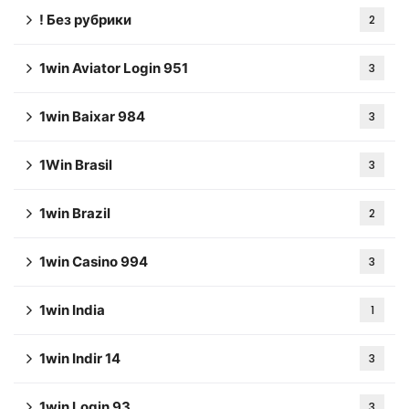
! Без рубрики
2
1win Aviator Login 951
3
1win Baixar 984
3
1Win Brasil
3
1win Brazil
2
1win Casino 994
3
1win India
1
1win Indir 14
3
1win Login 93
3