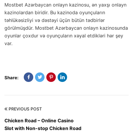
Mostbet Azərbaycan onlayn kazinosu, ən yaxşı onlayn
kazinolardan biridir. Bu kazinoda oyunçuların
təhlükəsizliyi və dəstəyi üçün bütün tədbirlər
görülmüşdür. Mostbet Azərbaycan onlayn kazinosunda
oyunlar çoxdur və oyunçuların xəyal etdikləri hər şey
var.
Share:
PREVIOUS POST
Chicken Road – Online Casino
Slot with Non-stop Chicken Road