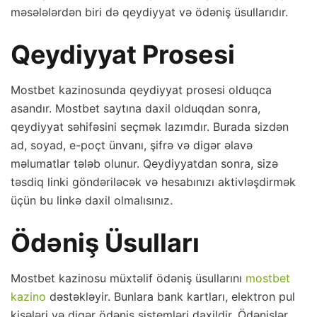
məsələlərdən biri də qeydiyyat və ödəniş üsullarıdır.
Qeydiyyat Prosesi
Mostbet kazinosunda qeydiyyat prosesi olduqca
asandır. Mostbet saytına daxil olduqdan sonra,
qeydiyyat səhifəsini seçmək lazımdır. Burada sizdən
ad, soyad, e-poçt ünvanı, şifrə və digər əlavə
məlumatlar tələb olunur. Qeydiyyatdan sonra, sizə
təsdiq linki göndəriləcək və hesabınızı aktivləşdirmək
üçün bu linkə daxil olmalısınız.
Ödəniş Üsulları
Mostbet kazinosu müxtəlif ödəniş üsullarını
mostbet
kazino
dəstəkləyir. Bunlara bank kartları, elektron pul
kisələri və digər ödəniş sistemləri daxildir. Ödənişlər