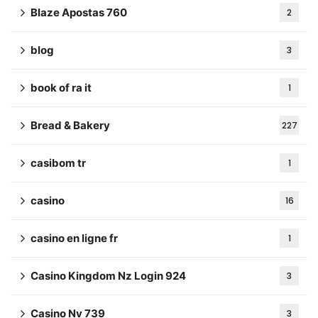
Blaze Apostas 760
2
blog
3
book of ra it
1
Bread & Bakery
227
casibom tr
1
casino
16
casino en ligne fr
1
Casino Kingdom Nz Login 924
3
Casino Nv 739
3