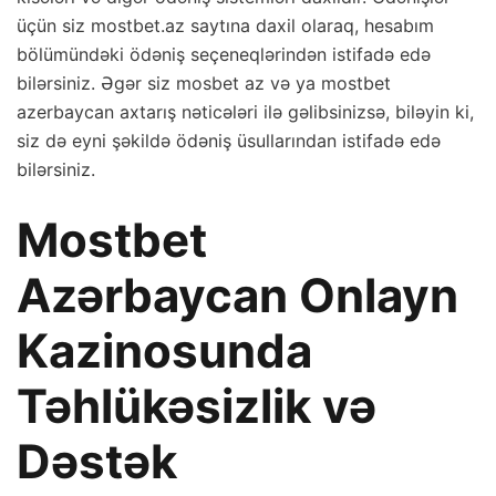
üçün siz mostbet.az saytına daxil olaraq, hesabım
bölümündəki ödəniş seçeneqlərindən istifadə edə
bilərsiniz. Əgər siz mosbet az və ya mostbet
azerbaycan axtarış nəticələri ilə gəlibsinizsə, biləyin ki,
siz də eyni şəkildə ödəniş üsullarından istifadə edə
bilərsiniz.
Mostbet
Azərbaycan Onlayn
Kazinosunda
Təhlükəsizlik və
Dəstək