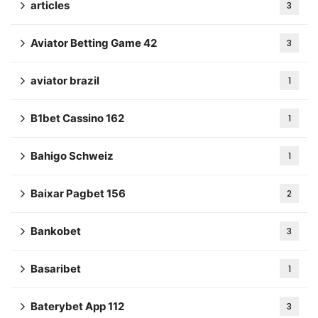
articles
3
Aviator Betting Game 42
3
aviator brazil
1
B1bet Cassino 162
1
Bahigo Schweiz
1
Baixar Pagbet 156
2
Bankobet
3
Basaribet
1
Baterybet App 112
3