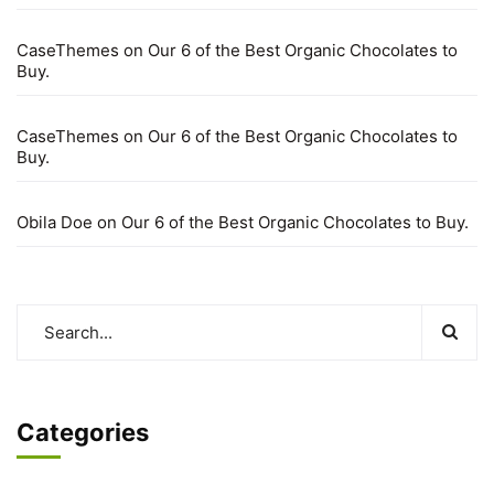
CaseThemes
on
Our 6 of the Best Organic Chocolates to
Buy.
CaseThemes
on
Our 6 of the Best Organic Chocolates to
Buy.
Obila Doe
on
Our 6 of the Best Organic Chocolates to Buy.
Categories